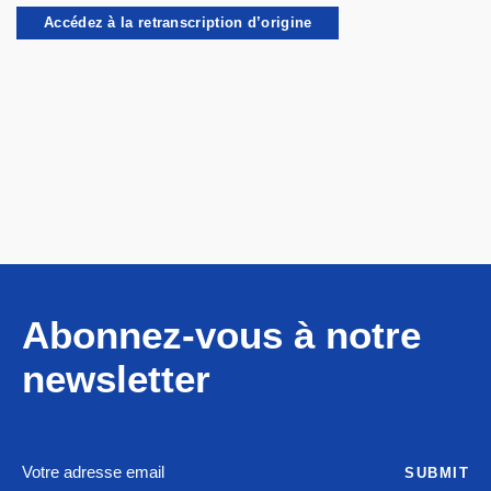
Accédez à la retranscription d’origine
Abonnez-vous à notre
newsletter
SUBMIT