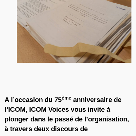
ème
A l’occasion du 75
anniversaire de
l’ICOM, ICOM Voices vous invite à
plonger dans le passé de l’organisation,
à travers deux discours de