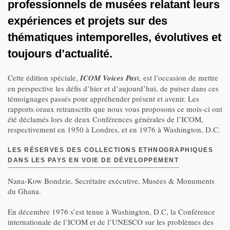
professionnels de musées relatant leurs
expériences et projets sur des
thématiques intemporelles, évolutives et
toujours d’actualité.
Cette édition spéciale,
ICOM Voices Pas
t, est l’occasion de mettre
en perspective les défis d’hier et d’aujourd’hui, de puiser dans ces
témoignages passés pour appréhender présent et avenir. Les
rapports oraux retranscrits que nous vous proposons ce mois-ci ont
été déclamés lors de deux Conférences générales de l’ICOM,
respectivement en 1950 à Londres, et en 1976 à Washington, D.C.
LES RÉSERVES DES COLLECTIONS ETHNOGRAPHIQUES
DANS LES PAYS EN VOIE DE DÉVELOPPEMENT
Nana-Kow Bondzie, Secrétaire exécutive, Musées & Monuments
du Ghana.
En décembre 1976 s’est tenue à Washington, D.C, la Conférence
internationale de l’ICOM et de l’UNESCO sur les problèmes des