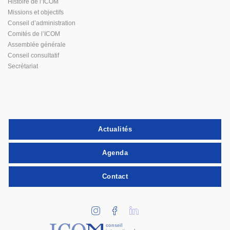
Histoire de l’ICOM
Missions et objectifs
Conseil d’administration
Comités de l’ICOM
Assemblée générale
Conseil consultatif
Secrétariat
Actualités
Agenda
Contact
conseil