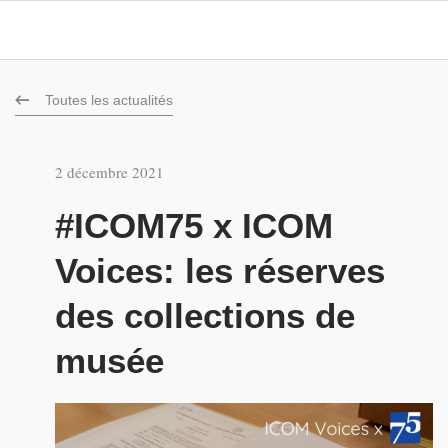
Toutes les actualités
2 décembre 2021
#ICOM75 x ICOM
Voices: les réserves
des collections de
musée