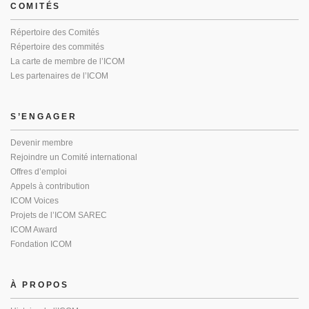
COMITÉS
Répertoire des Comités
Répertoire des commités
La carte de membre de l’ICOM
Les partenaires de l’ICOM
S’ENGAGER
Devenir membre
Rejoindre un Comité international
Offres d’emploi
Appels à contribution
ICOM Voices
Projets de l’ICOM SAREC
ICOM Award
Fondation ICOM
À PROPOS