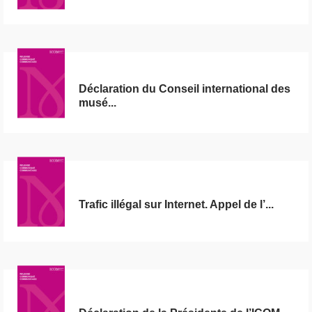
Déclaration du Conseil international des
musé...
Trafic illégal sur Internet. Appel de l’...