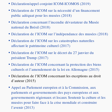
Déclaration/appel conjoint ICOM-ICOMOS (2019)
Déclaration de l’ICOM sur la nécessité d’un financement
public adéquat pour les musées (2018)
Déclaration concernant l’incendie dévastateur du Musée
national du Brésil (2018)
Déclaration de l’ICOM sur l’indépendance des musées (2018)
Déclaration de l’ICOM sur les catastrophes naturelles
affectant le patrimoine culturel (2017)
Déclaration de l’ICOM sur le décret du 27 janvier du
président Trump (2017)
Déclaration de l’ICOM concernant la protection des biens
culturels et l’amendement de la loi en Allemagne (2015)
Déclaration de l’ICOM concernant les exceptions au droit
d’auteur (2015)
Appel au Parlement européen et à la Commission, aux
parlements et gouvernements des pays européens et aux
gouvernements régionaux et locaux Soutenir la culture et les
musées pour faire face à la crise mondiale et construire
l’avenir (2013)