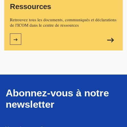
Ressources
Retrouvez tous les documents, communiqués et déclarations
de l'ICOM dans le centre de ressources
Abonnez-vous à notre
newsletter