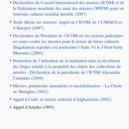
Déclaration du Conseil international des musées (ICOM) et de
la Fédération mondiale des amis des musées (WFFM) pour un
tourisme culturel mondial durable (2007)
Trafic illicite sur internet.
Appel de l’ICOM, de l’UNESCO et
d’Interpol (2007)
Déclaration du Président de l’ICOM sur les actions judiciaires
en cours contre les musées pour le retour de biens culturels
illégalement exportés (en particulier l’Italie Vs le J Paul Getty
Museum) (2006)
Promotion de l’utilisation de la médiation dans la résolution
des litiges relatifs à la propriété des objets des collections de
musées :
Déclaration de la présidente de l’ICOM Alissandra
Cummins (2006)
Musées, patrimoine immatériel et mondialisation – La Charte
de Shanghai (2002)
Appel à l’aide au musée national d’Afghanistan (2002)
Appel d’Arusha (1993)