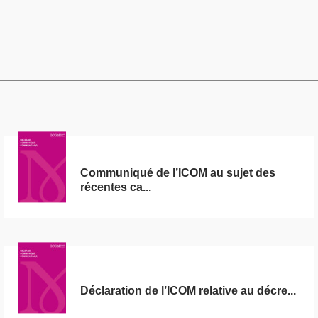
Communiqué de l’ICOM au sujet des
récentes ca...
Déclaration de l’ICOM relative au décre...