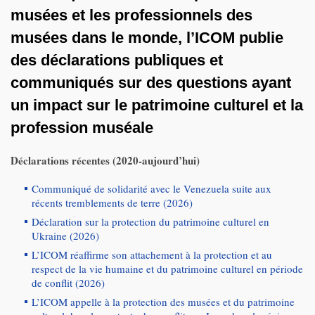
musées et les professionnels des
musées dans le monde, l’ICOM publie
des déclarations publiques et
communiqués sur des questions ayant
un impact sur le patrimoine culturel et la
profession muséale
Déclarations récentes (2020-aujourd’hui)
Communiqué de solidarité avec le Venezuela suite aux
récents tremblements de terre (2026)
Déclaration sur la protection du patrimoine culturel en
Ukraine (2026)
L’ICOM réaffirme son attachement à la protection et au
respect de la vie humaine et du patrimoine culturel en période
de conflit (2026)
L’ICOM appelle à la protection des musées et du patrimoine