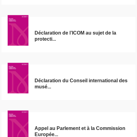
Déclaration de l’ICOM au sujet de la
protecti...
Déclaration du Conseil international des
musé...
Appel au Parlement et à la Commission
Europée...