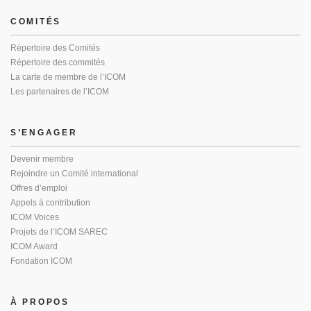
COMITÉS
Répertoire des Comités
Répertoire des commités
La carte de membre de l’ICOM
Les partenaires de l’ICOM
S’ENGAGER
Devenir membre
Rejoindre un Comité international
Offres d’emploi
Appels à contribution
ICOM Voices
Projets de l’ICOM SAREC
ICOM Award
Fondation ICOM
À PROPOS