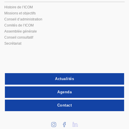
Histoire de l’ICOM
Missions et objectifs
Conseil d’administration
Comités de l’ICOM
Assemblée générale
Conseil consultatif
Secrétariat
Actualités
Agenda
Contact