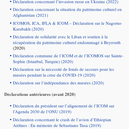
Déclaration concernant l’invasion russe en Ukraine (2022)
Déclaration concernant la situation du patrimoine culturel en
Afghanistan (2021)
ICOMOS, ICA, IFLA & ICOM – Déclaration sur le Nagorno
Karabakh (2020)
Déclaration de solidarité avec le Liban et soutien à la
récupération du patrimoine culturel endommagé à Beyrouth
(2020)
Déclaration commune de l’ICOM et de l’ICOMOS sur Sainte-
Sophie (Istanbul, Turquie) (2020)
Déclaration sur la nécessité de fonds de secours pour les
musées pendant la crise du COVID-19 (2020)
Déclaration sur l’indépendance des musées (2020)
Déclarations antérieures (avant 2020)
Déclaration du président sur l’alignement de l’ICOM sur
l’Agenda 2030 de l’ONU (2019)
Déclaration concernant le crash de l’avion d’Ethiopian
Airlines :
En mémoire de Sebastiano Tusa (2019)