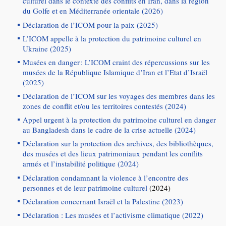
culturel dans le contexte des conflits en Iran, dans la région
du Golfe et en Méditerranée orientale (2026)
Déclaration de l’ICOM pour la paix (2025)
L’ICOM appelle à la protection du patrimoine culturel en
Ukraine (2025)
Musées en danger : L’ICOM craint des répercussions sur les
musées de la République Islamique d’Iran et l’Etat d’Israël
(2025)
Déclaration de l’ICOM sur les voyages des membres dans les
zones de conflit et/ou les territoires contestés (2024)
Appel urgent à la protection du patrimoine culturel en danger
au Bangladesh dans le cadre de la crise actuelle (2024)
Déclaration sur la protection des archives, des bibliothèques,
des musées et des lieux patrimoniaux pendant les conflits
armés et l’instabilité politique (2024)
Déclaration condamnant la violence à l’encontre des
personnes et de leur patrimoine culturel
(2024)
Déclaration concernant Israël et la Palestine (2023)
Déclaration :
Les musées et l’activisme climatique (2022)