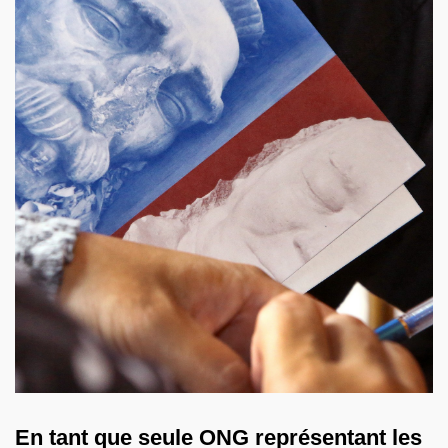
En tant que seule ONG représentant les