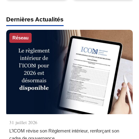
Dernières Actualités
Réseau
31 juillet 2026
L’ICOM révise son Règlement intérieur, renforçant son
cadre de gouvernance