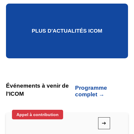
PLUS D'ACTUALITÉS ICOM
Événements à venir de
Programme
l'ICOM
complet →
Appel à contribution