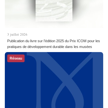
3 juillet 2026
Publication du livre sur l’édition 2025 du Prix ICOM pour les
pratiques de développement durable dans les musées
Réseau