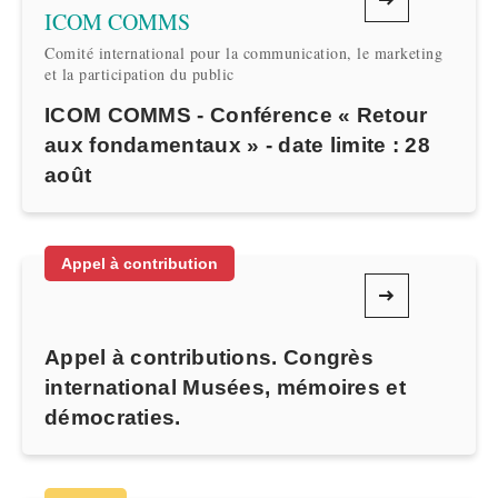
ICOM COMMS
Comité international pour la communication, le marketing
et la participation du public
ICOM COMMS - Conférence « Retour
aux fondamentaux » - date limite : 28
août
Appel à contribution
Appel à contributions. Congrès
international Musées, mémoires et
démocraties.