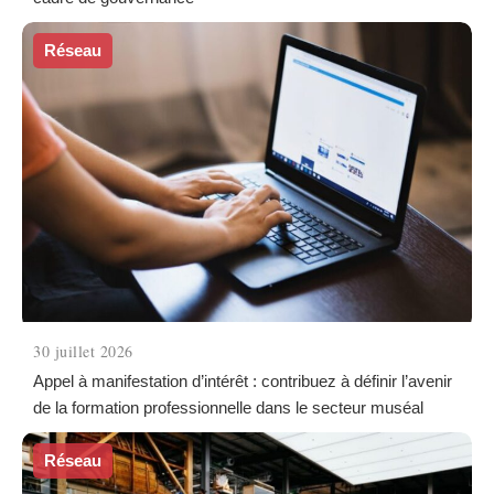
Réseau
30 juillet 2026
Appel à manifestation d’intérêt : contribuez à définir l’avenir
de la formation professionnelle dans le secteur muséal
Réseau