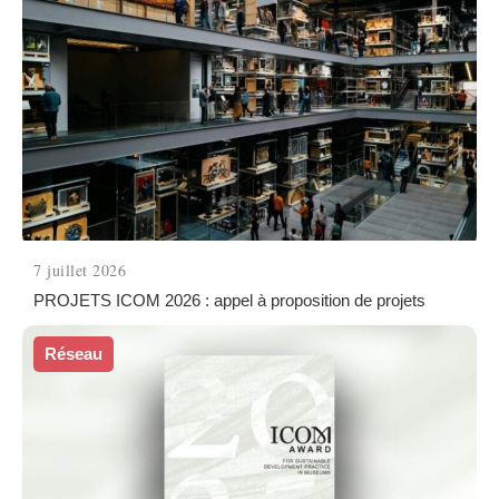
7 juillet 2026
PROJETS ICOM 2026 : appel à proposition de projets
Réseau