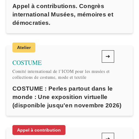
Appel à contributions. Congrès
international Musées, mémoires et
démocraties.
Atelier
COSTUME
Comité international de l’ICOM pour les musées et
collections de costume, mode et textile
COSTUME : Perles partout dans le
monde : Une exposition virtuelle
(disponible jusqu'en novembre 2026)
Appel à contribution