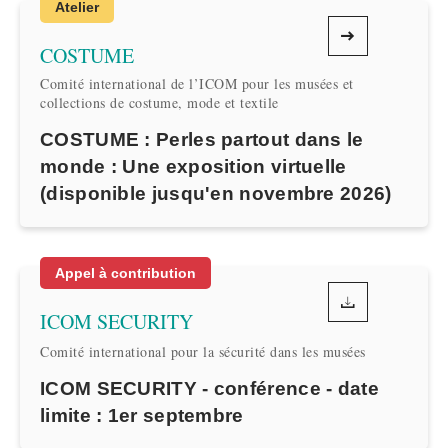
Atelier
COSTUME
Comité international de l’ICOM pour les musées et
collections de costume, mode et textile
COSTUME : Perles partout dans le
monde : Une exposition virtuelle
(disponible jusqu'en novembre 2026)
Appel à contribution
ICOM SECURITY
Comité international pour la sécurité dans les musées
ICOM SECURITY - conférence - date
limite : 1er septembre