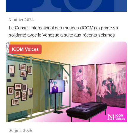
3 juillet 2026
Le Conseil international des musées (ICOM) exprime sa
solidarité avec le Venezuela suite aux récents séismes
ICOM Voices
30 juin 2026