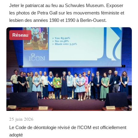
Jeter le patriarcat au feu au Schwules Museum. Exposer
les photos de Petra Gall sur les mouvements féministe et
lesbien des années 1980 et 1990 à Berlin-Ouest.
Réseau
25 juin 2026
Le Code de déontologie révisé de l’ICOM est officiellement
adopté