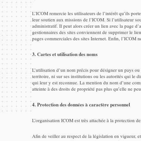
L’ICOM remercie les utilisateurs de l’intérêt qu’ils porte
leur soutien aux missions de l’ICOM. Si l’utilisateur so
administratif. Il peut alors créer un lien avec la page d
gestionnaires des sites conviennent de supprimer le lien
pages commerciales des sites Internet. Enfin, l’ICOM ne p
3. Cartes et utilisation des noms
L’utilisation d’un nom précis pour désigner un pays ou u
territoire, ni sur ses institutions ou les autorités qui 
qui leur y est reconnue. La mention du nom d’une compa
atteinte à des droits de propriété pas plus qu’elle ne
4. Protection des données à caractère personnel
L’organisation ICOM est très attachée à la protection de
Afin de veiller au respect de la législation en vigueur,