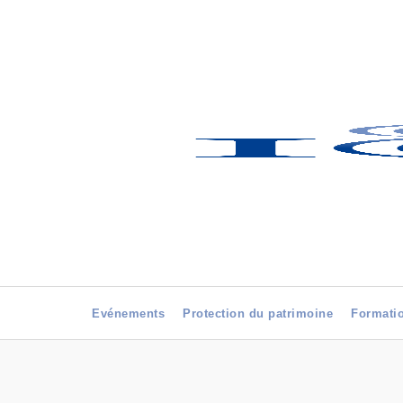
Evénements
Protection du patrimoine
Formati