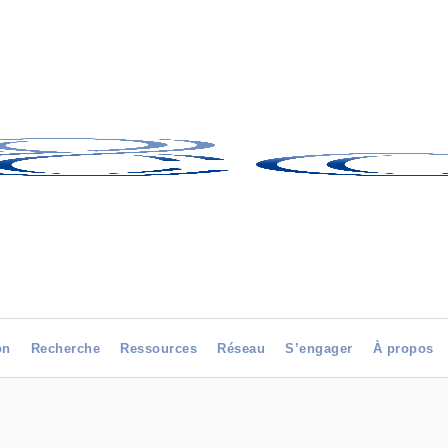
on
Recherche
Ressources
Réseau
S’engager
À propos