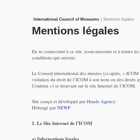
|
International Council of Museums
Mentions légales
Mentions légales
En se connectant à ce site, icom.museum et à toutes les
conditions qui suivent.
Le Conseil international des musées (ci-après, « ICOM »)
violation du droit de l’ICOM à son nom ou des droits a
Contenu ») se trouvant sur le site Internet de l’ICOM.
Site conçu et développé par
Hands Agency
Hébergé par
NEWP
1. Le Site Internet de l’ICOM
a) Informations légales