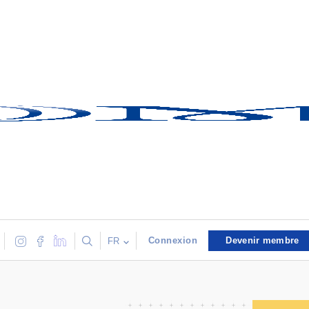
Connexion
Devenir membre
FR