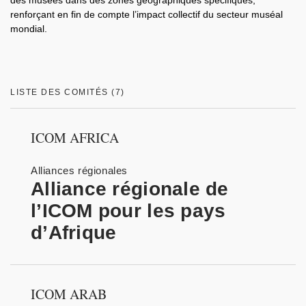
des musées dans des zones géographiques spécifiques,
renforçant en fin de compte l’impact collectif du secteur muséal
mondial.
LISTE DES COMITÉS (7)
ICOM AFRICA
Alliances régionales
Alliance régionale de
l’ICOM pour les pays
d’Afrique
ICOM ARAB