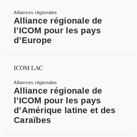
Alliances régionales
Alliance régionale de
l’ICOM pour les pays
d’Europe
ICOM LAC
Alliances régionales
Alliance régionale de
l’ICOM pour les pays
d’Amérique latine et des
Caraïbes