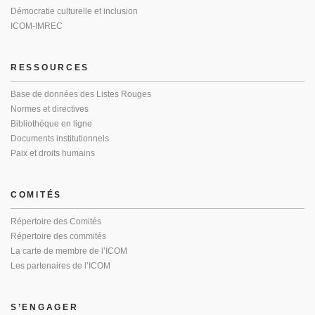
Démocratie culturelle et inclusion
ICOM-IMREC
RESSOURCES
Base de données des Listes Rouges
Normes et directives
Bibliothèque en ligne
Documents institutionnels
Paix et droits humains
COMITÉS
Répertoire des Comités
Répertoire des commités
La carte de membre de l’ICOM
Les partenaires de l’ICOM
S’ENGAGER