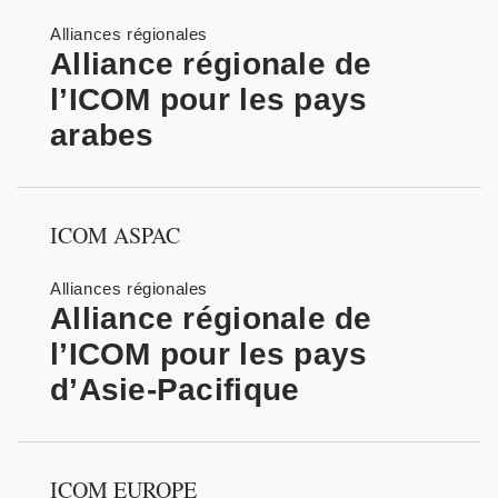
Alliances régionales
Alliance régionale de
l’ICOM pour les pays
arabes
ICOM ASPAC
Alliances régionales
Alliance régionale de
l’ICOM pour les pays
d’Asie-Pacifique
ICOM EUROPE