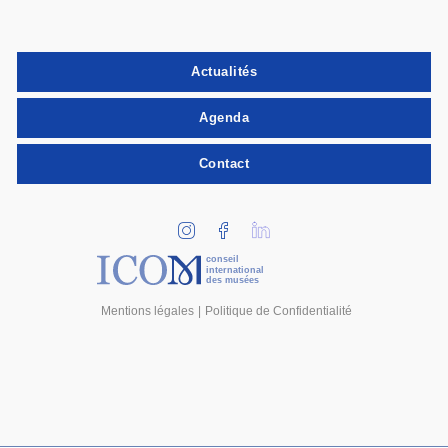
Actualités
Agenda
Contact
conseil
international
des musées
Mentions légales
Politique de Confidentialité