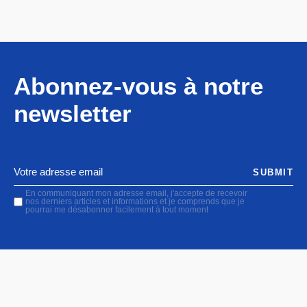
Abonnez-vous à notre
newsletter
SUBMIT
En communiquant mon adresse email, j'accepte de recevoir
nos derniers articles et informations et je comprends que je
pourrai me désabonner facilement à tout moment