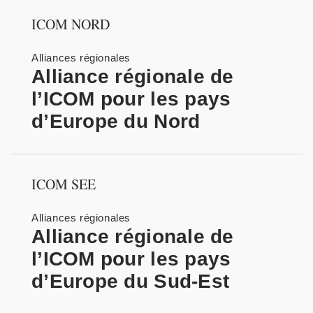
ICOM NORD
Alliances régionales
Alliance régionale de
l’ICOM pour les pays
d’Europe du Nord
ICOM SEE
Alliances régionales
Alliance régionale de
l’ICOM pour les pays
d’Europe du Sud-Est