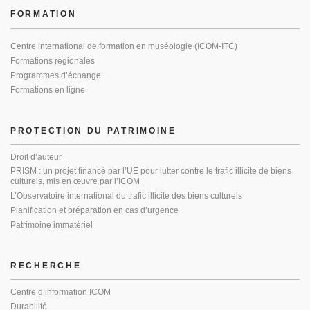
FORMATION
Centre international de formation en muséologie (ICOM-ITC)
Formations régionales
Programmes d’échange
Formations en ligne
PROTECTION DU PATRIMOINE
Droit d’auteur
PRISM : un projet financé par l’UE pour lutter contre le trafic illicite de biens
culturels, mis en œuvre par l’ICOM
L’Observatoire international du trafic illicite des biens culturels
Planification et préparation en cas d’urgence
Patrimoine immatériel
RECHERCHE
Centre d’information ICOM
Durabilité