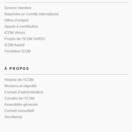
Devenir membre
Rejoindre un Comité international
Offres d’emploi
Appels à contribution
ICOM Voices
Projets de l’ICOM SAREC
ICOM Award
Fondation ICOM
À PROPOS
Histoire de l’ICOM
Missions et objectifs
Conseil d’administration
Comités de l’ICOM
Assemblée générale
Conseil consultatif
Secrétariat