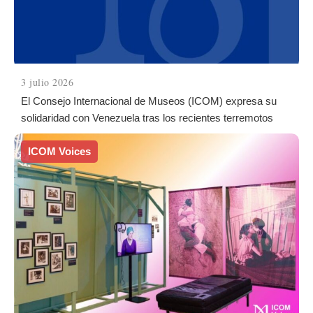
3 julio 2026
El Consejo Internacional de Museos (ICOM) expresa su
solidaridad con Venezuela tras los recientes terremotos
ICOM Voices