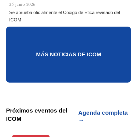
25 junio 2026
Se aprueba oficialmente el Código de Ética revisado del
ICOM
MÁS NOTICIAS DE ICOM
Próximos eventos del
Agenda completa
ICOM
→