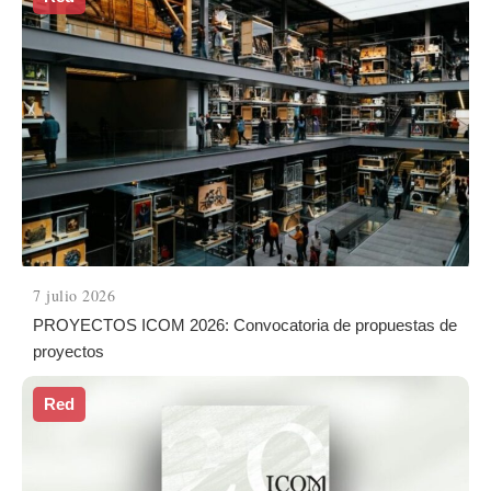
7 julio 2026
PROYECTOS ICOM 2026: Convocatoria de propuestas de
proyectos
Red