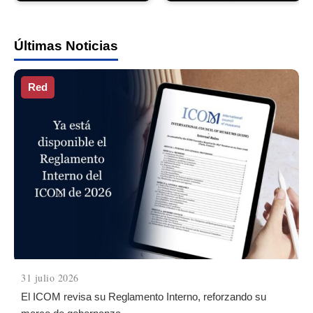
Últimas Noticias
Red
31 julio 2026
El ICOM revisa su Reglamento Interno, reforzando su