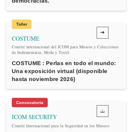
democracias.
Taller
COSTUME
Comité internacional del ICOM para Museos y Colecciones
de Indumentaria, Moda y Textil
COSTUME : Perlas en todo el mundo:
Una exposición virtual (disponible
hasta noviembre 2026)
Convocatoria
ICOM SECURITY
Comité Internacional para la Seguridad en los Museos