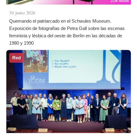
30 junio 2026
Quemando el patriarcado en el Schwules Museum.
Exposición de fotografías de Petra Gall sobre las escenas
feminista y lésbica del oeste de Berlín en las décadas de
1980 y 1990
Red