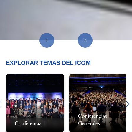
EXPLORAR TEMAS DEL ICOM
Conferencias
Conferencia
Generales