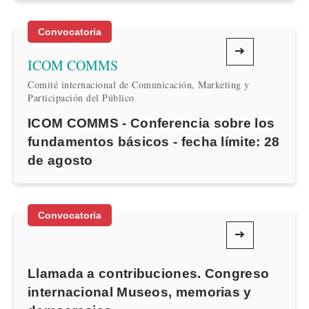
Convocatoria
ICOM COMMS
Comité internacional de Comunicación, Marketing y
Participación del Público
ICOM COMMS - Conferencia sobre los
fundamentos básicos - fecha límite: 28
de agosto
Convocatoria
Llamada a contribuciones. Congreso
internacional Museos, memorias y