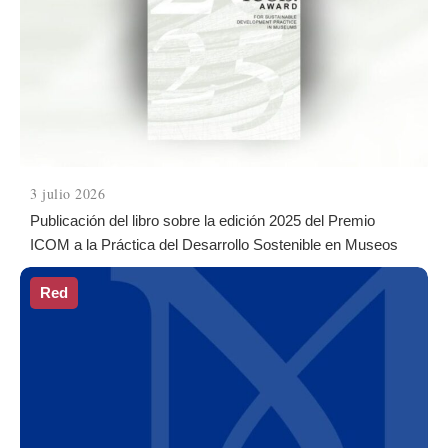
3 julio 2026
Publicación del libro sobre la edición 2025 del Premio
ICOM a la Práctica del Desarrollo Sostenible en Museos
Red