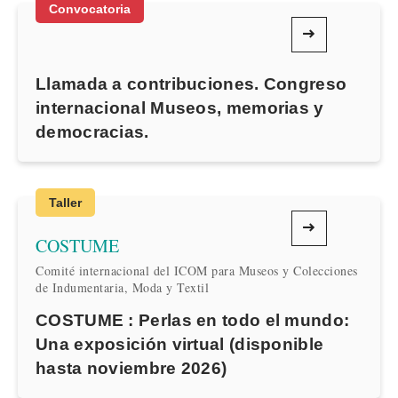
Convocatoria
Llamada a contribuciones. Congreso
internacional Museos, memorias y
democracias.
Taller
COSTUME
Comité internacional del ICOM para Museos y Colecciones
de Indumentaria, Moda y Textil
COSTUME : Perlas en todo el mundo:
Una exposición virtual (disponible
hasta noviembre 2026)