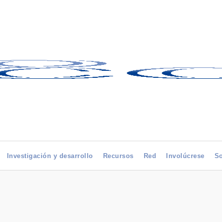
Investigación y desarrollo
Recursos
Red
Involúcrese
So