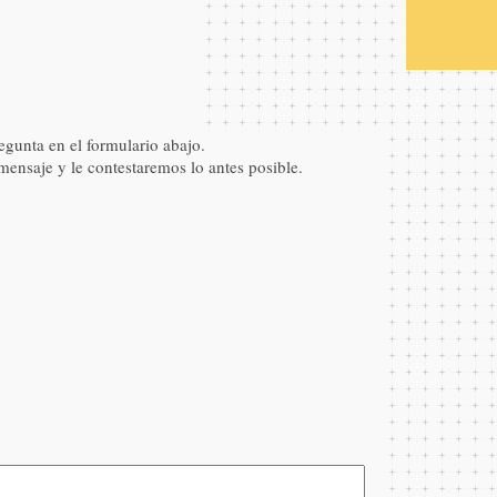
egunta en el formulario abajo.
nsaje y le contestaremos lo antes posible.