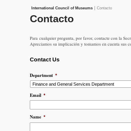
|
International Council of Museums
Contacto
Contacto
Para cualquier pregunta, por favor, contacte con la Sec
Apreciamos su implicación y tomamos en cuenta sus com
Contact Us
Department
*
Email
*
Name
*