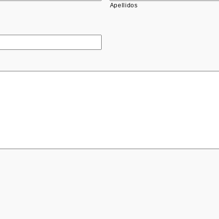
Apellidos