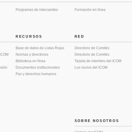
Programas de intercambio
Formación en línea
RECURSOS
RED
Base de datos de Listas Rojas
Directorio de Comités
 ICOM
Normas y directrices
Directorio de Comités
Biblioteca en línea
Tarjeta de miembro del ICOM
usión
Documentos institucionales
Los socios del ICOM
Paz y derechos humanos
SOBRE NOSOTROS