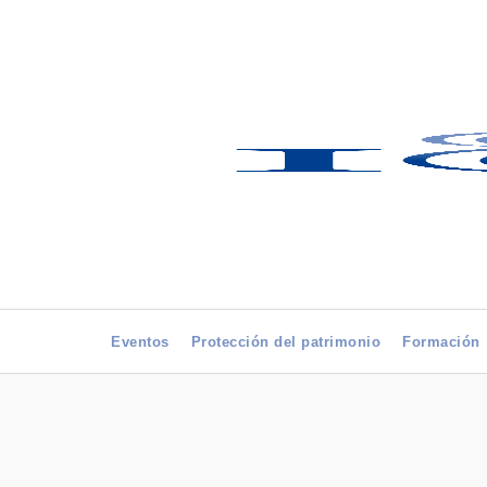
Eventos
Protección del patrimonio
Formación