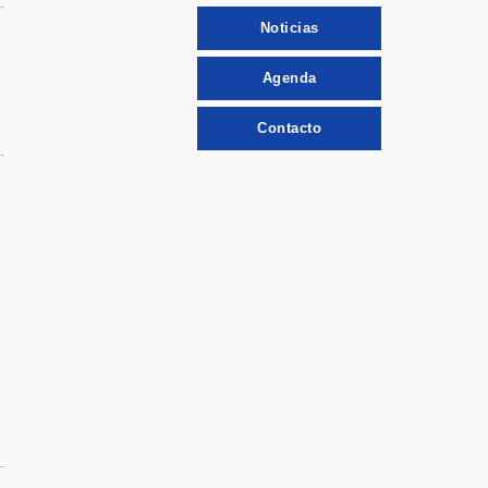
Noticias
Agenda
Contacto