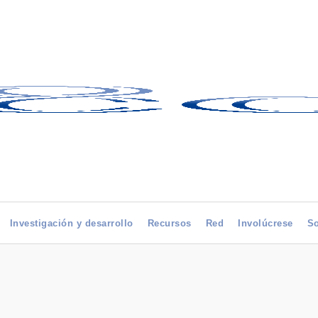
Investigación y desarrollo
Recursos
Red
Involúcrese
So