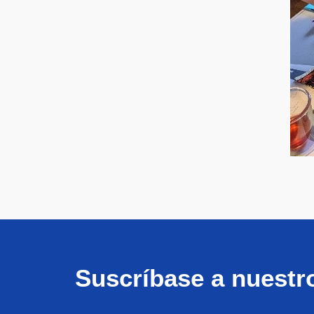
Suscríbase a nuestr