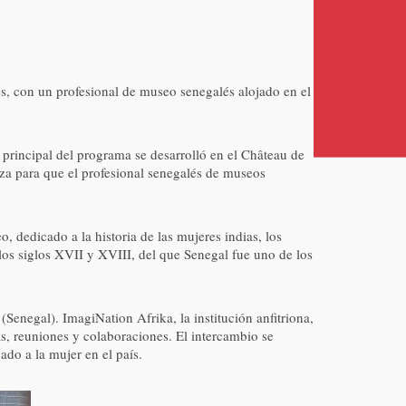
, con un profesional de museo senegalés alojado en el
 principal del programa se desarrolló en el Château de
iza para que el profesional senegalés de museos
, dedicado a la historia de las mujeres indias, los
los siglos XVII y XVIII, del que Senegal fue uno de los
Senegal). ImagiNation Afrika, la institución anfitriona,
s, reuniones y colaboraciones. El intercambio se
ado a la mujer en el país.