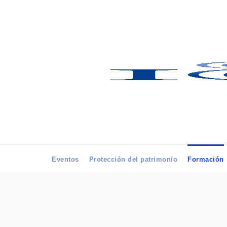
Eventos
Protección del patrimonio
Formación