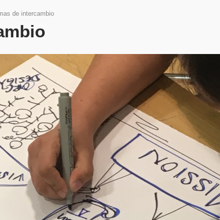
mas de intercambio
cambio