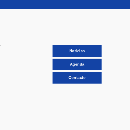
Noticias
Agenda
Contacto