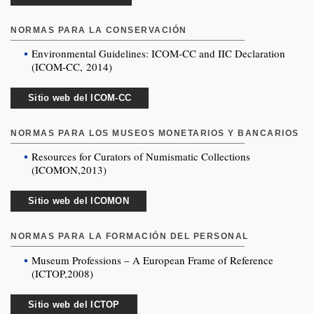
NORMAS PARA LA CONSERVACIÓN
Environmental Guidelines: ICOM-CC and IIC Declaration
(ICOM-CC, 2014)
Sitio web del ICOM-CC
NORMAS PARA LOS MUSEOS MONETARIOS Y BANCARIOS
Resources for Curators of Numismatic Collections
(ICOMON,2013)
Sitio web del ICOMON
NORMAS PARA LA FORMACIÓN DEL PERSONAL
Museum Professions – A European Frame of Reference
(ICTOP,2008)
Sitio web del ICTOP