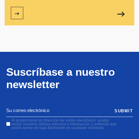
Suscríbase a nuestro
newsletter
SUBMIT
Al proporcionar mi dirección de correo electrónico, acepto
recibir nuestros últimos artículos e información, y entiendo que
podré darme de baja fácilmente en cualquier momento