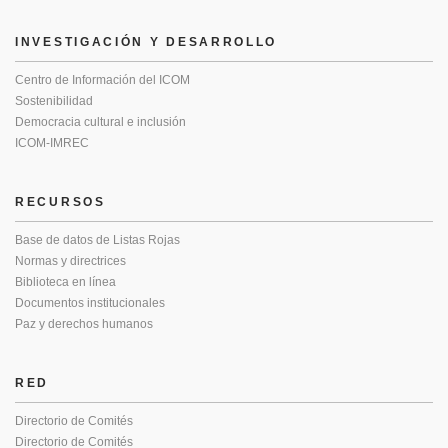
INVESTIGACIÓN Y DESARROLLO
Centro de Información del ICOM
Sostenibilidad
Democracia cultural e inclusión
ICOM-IMREC
RECURSOS
Base de datos de Listas Rojas
Normas y directrices
Biblioteca en línea
Documentos institucionales
Paz y derechos humanos
RED
Directorio de Comités
Directorio de Comités