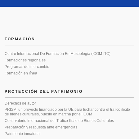
FORMACIÓN
Centro Internacional De Formación En Museología (ICOM-ITC)
Formaciones regionales
Programas de intercambio
Formación en línea
PROTECCIÓN DEL PATRIMONIO
Derechos de autor
PRISM: un proyecto financiado por la UE para luchar contra el tráfico ilícito
de bienes culturales, puesto en marcha por el ICOM
Observatorio Internacional del Tráfico Ilícito de Bienes Culturales
Preparación y respuesta ante emergencias
Patrimonio inmaterial