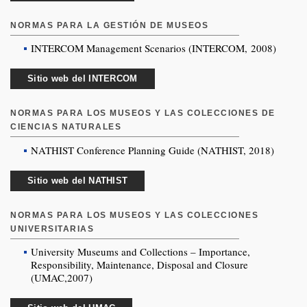
NORMAS PARA LA GESTIÓN DE MUSEOS
INTERCOM Management Scenarios (INTERCOM, 2008)
Sitio web del INTERCOM
NORMAS PARA LOS MUSEOS Y LAS COLECCIONES DE
CIENCIAS NATURALES
NATHIST Conference Planning Guide (NATHIST, 2018)
Sitio web del NATHIST
NORMAS PARA LOS MUSEOS Y LAS COLECCIONES
UNIVERSITARIAS
University Museums and Collections – Importance,
Responsibility, Maintenance, Disposal and Closure
(UMAC,2007)