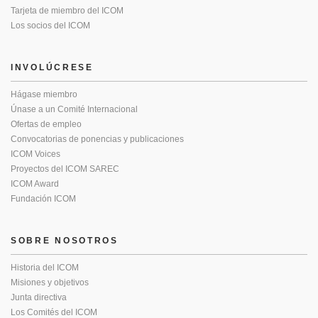
Tarjeta de miembro del ICOM
Los socios del ICOM
INVOLÚCRESE
Hágase miembro
Únase a un Comité Internacional
Ofertas de empleo
Convocatorias de ponencias y publicaciones
ICOM Voices
Proyectos del ICOM SAREC
ICOM Award
Fundación ICOM
SOBRE NOSOTROS
Historia del ICOM
Misiones y objetivos
Junta directiva
Los Comités del ICOM