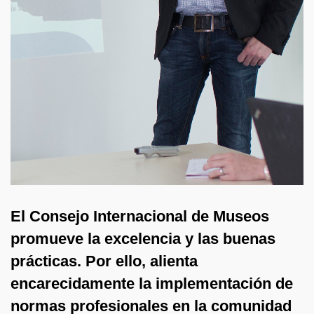
El Consejo Internacional de Museos
promueve la excelencia y las buenas
prácticas. Por ello, alienta
encarecidamente la implementación de
normas profesionales en la comunidad