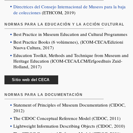
Directrices del Consejo Internacional de Museos para la baja
de colecciones
(ETHCOM, 2019)
NORMAS PARA LA EDUCACIÓN Y LA ACCIÓN CULTURAL
Best Practice in Museum Education and Cultural Programmes
Best Practice Books (6 volúmenes), (ICOM-CECA/Edizioni
Nuova Cultura, 2017)
Education Toolkit, Methods and Technique from Museum and
Heritage Education (ICOM-CECA/LCM/Erfgoedhuis Zuid-
Holland, 2017)
Sitio web del CECA
NORMAS PARA LA DOCUMENTACIÓN
Statement of Principles of Museum Documentation (CIDOC,
2012)
The CIDOC Conceptual Reference Model (CIDOC, 2011)
Lightweight Information Describing Objects (CIDOC, 2010)