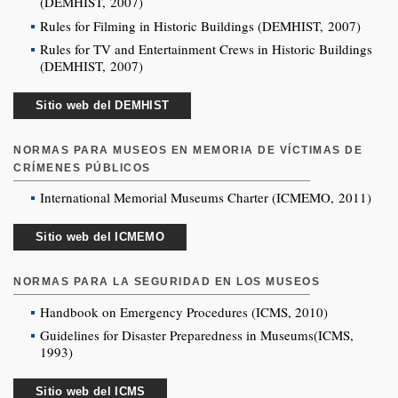
(DEMHIST, 2007)
Rules for Filming in Historic Buildings (DEMHIST, 2007)
Rules for TV and Entertainment Crews in Historic Buildings
(DEMHIST, 2007)
Sitio web del DEMHIST
NORMAS PARA MUSEOS EN MEMORIA DE VÍCTIMAS DE
CRÍMENES PÚBLICOS
International Memorial Museums Charter (ICMEMO, 2011)
Sitio web del ICMEMO
NORMAS PARA LA SEGURIDAD EN LOS MUSEOS
Handbook on Emergency Procedures (ICMS, 2010)
Guidelines for Disaster Preparedness in Museums(ICMS,
1993)
Sitio web del ICMS