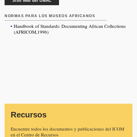
Sitio web del UMAC
NORMAS PARA LOS MUSEOS AFRICANOS
Handbook of Standards: Documenting African Collections
(AFRICOM,1996)
Recursos
Encuentre todos los documentos y publicaciones del ICOM
en el Centro de Recursos