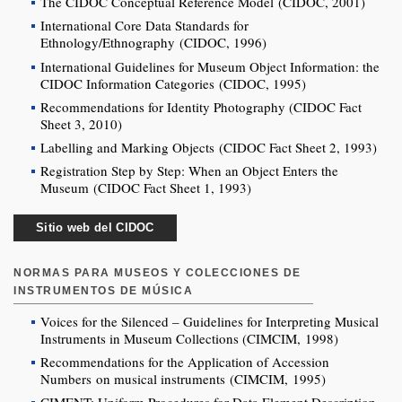
The CIDOC Conceptual Reference Model (CIDOC, 2001)
International Core Data Standards for
Ethnology/Ethnography (CIDOC, 1996)
International Guidelines for Museum Object Information: the
CIDOC Information Categories (CIDOC, 1995)
Recommendations for Identity Photography (CIDOC Fact
Sheet 3, 2010)
Labelling and Marking Objects (CIDOC Fact Sheet 2, 1993)
Registration Step by Step: When an Object Enters the
Museum (CIDOC Fact Sheet 1, 1993)
Sitio web del CIDOC
NORMAS PARA MUSEOS Y COLECCIONES DE
INSTRUMENTOS DE MÚSICA
Voices for the Silenced – Guidelines for Interpreting Musical
Instruments in Museum Collections (CIMCIM, 1998)
Recommendations for the Application of Accession
Numbers on musical instruments (CIMCIM, 1995)