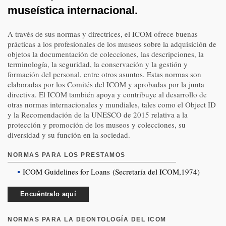
museística internacional.
A través de sus normas y directrices, el ICOM ofrece buenas
prácticas a los profesionales de los museos sobre la adquisición de
objetos la documentación de colecciones, las descripciones, la
terminología, la seguridad, la conservación y la gestión y
formación del personal, entre otros asuntos. Estas normas son
elaboradas por los Comités del ICOM y aprobadas por la junta
directiva. El ICOM también apoya y contribuye al desarrollo de
otras normas internacionales y mundiales, tales como el Object ID
y la Recomendación de la UNESCO de 2015 relativa a la
protección y promoción de los museos y colecciones, su
diversidad y su función en la sociedad.
NORMAS PARA LOS PRESTAMOS
ICOM Guidelines for Loans (Secretaría del ICOM,1974)
Encuéntralo aquí
NORMAS PARA LA DEONTOLOGÍA DEL ICOM