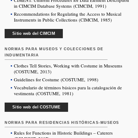
CIMENT: Uniform Procedures for Data Element Description
in CIMCIM Database Systems (CIMCIM, 1991)
Recommendations for Regulating the Access to Musical
Instruments in Public Collections (CIMCIM, 1985)
Sitio web del CIMCIM
NORMAS PARA MUSEOS Y COLECCIONES DE
INDUMENTARIA
Clothes Tell Stories, Working with Costume in Museums
(COSTUME, 2013)
Guidelines for Costume (COSTUME, 1998)
Vocabulario de términos básicos para la catalogación de
vestimenta (COSTUME, 1981)
Sitio web del COSTUME
NORMAS PARA RESIDENCIAS HISTÓRICAS-MUSEOS
Rules for Functions in Historic Buildings – Caterers