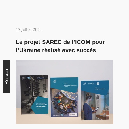
17 juillet 2024
Le projet SAREC de l’ICOM pour
l’Ukraine réalisé avec succès
Réseau