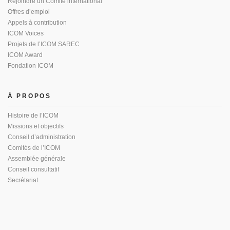
Rejoindre un Comité international
Offres d’emploi
Appels à contribution
ICOM Voices
Projets de l’ICOM SAREC
ICOM Award
Fondation ICOM
À PROPOS
Histoire de l’ICOM
Missions et objectifs
Conseil d’administration
Comités de l’ICOM
Assemblée générale
Conseil consultatif
Secrétariat