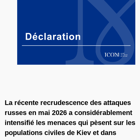
La récente recrudescence des attaques
russes en mai 2026 a considérablement
intensifié les menaces qui pèsent sur les
populations civiles de Kiev et dans