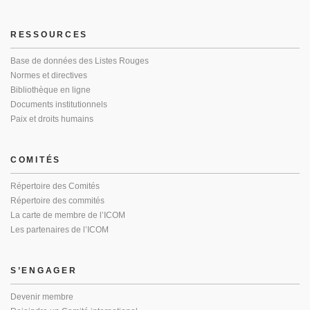
RESSOURCES
Base de données des Listes Rouges
Normes et directives
Bibliothèque en ligne
Documents institutionnels
Paix et droits humains
COMITÉS
Répertoire des Comités
Répertoire des commités
La carte de membre de l’ICOM
Les partenaires de l’ICOM
S’ENGAGER
Devenir membre