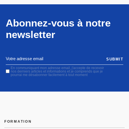
Abonnez-vous à notre
newsletter
SUBMIT
En communiquant mon adresse email, j'accepte de recevoir
nos derniers articles et informations et je comprends que je
pourrai me désabonner facilement à tout moment
FORMATION