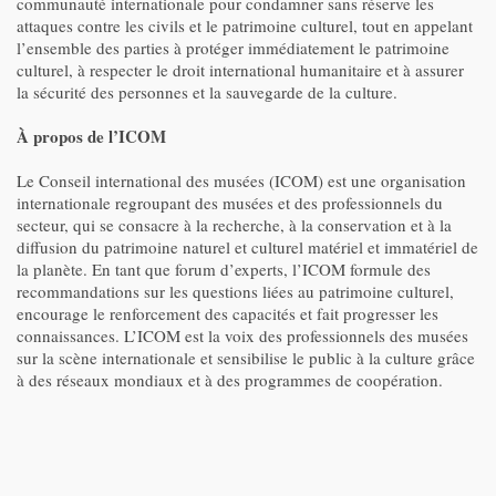
communauté internationale pour condamner sans réserve les
attaques contre les civils et le patrimoine culturel, tout en appelant
l’ensemble des parties à protéger immédiatement le patrimoine
culturel, à respecter le droit international humanitaire et à assurer
la sécurité des personnes et la sauvegarde de la culture.
À propos de l’ICOM
Le Conseil international des musées (ICOM) est une organisation
internationale regroupant des musées et des professionnels du
secteur, qui se consacre à la recherche, à la conservation et à la
diffusion du patrimoine naturel et culturel matériel et immatériel de
la planète. En tant que forum d’experts, l’ICOM formule des
recommandations sur les questions liées au patrimoine culturel,
encourage le renforcement des capacités et fait progresser les
connaissances. L’ICOM est la voix des professionnels des musées
sur la scène internationale et sensibilise le public à la culture grâce
à des réseaux mondiaux et à des programmes de coopération.