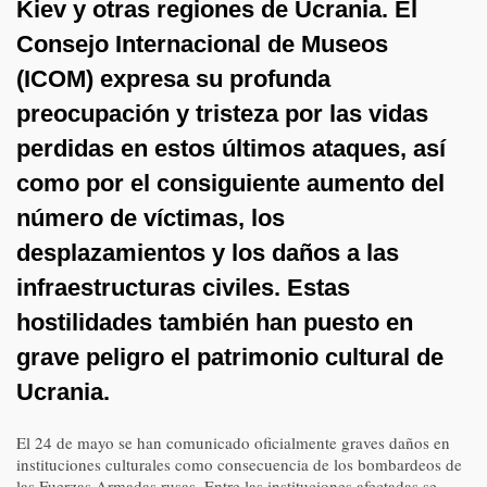
Kiev y otras regiones de Ucrania. El
Consejo Internacional de Museos
(ICOM) expresa su profunda
preocupación y tristeza por las vidas
perdidas en estos últimos ataques, así
como por el consiguiente aumento del
número de víctimas, los
desplazamientos y los daños a las
infraestructuras civiles. Estas
hostilidades también han puesto en
grave peligro el patrimonio cultural de
Ucrania.
El 24 de mayo se han comunicado oficialmente graves daños en
instituciones culturales como consecuencia de los bombardeos de
las Fuerzas Armadas rusas. Entre las instituciones afectadas se