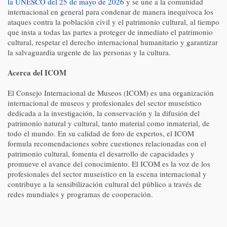
la UNESCO del 25 de mayo de 2026
y se une a la comunidad
internacional en general para condenar de manera inequívoca los
ataques contra la población civil y el patrimonio cultural, al tiempo
que insta a todas las partes a proteger de inmediato el patrimonio
cultural, respetar el derecho internacional humanitario y garantizar
la salvaguardia urgente de las personas y la cultura.
Acerca del ICOM
El Consejo Internacional de Museos (ICOM) es una organización
internacional de museos y profesionales del sector museístico
dedicada a la investigación, la conservación y la difusión del
patrimonio natural y cultural, tanto material como inmaterial, de
todo el mundo. En su calidad de foro de expertos, el ICOM
formula recomendaciones sobre cuestiones relacionadas con el
patrimonio cultural, fomenta el desarrollo de capacidades y
promueve el avance del conocimiento. El ICOM es la voz de los
profesionales del sector museístico en la escena internacional y
contribuye a la sensibilización cultural del público a través de
redes mundiales y programas de cooperación.