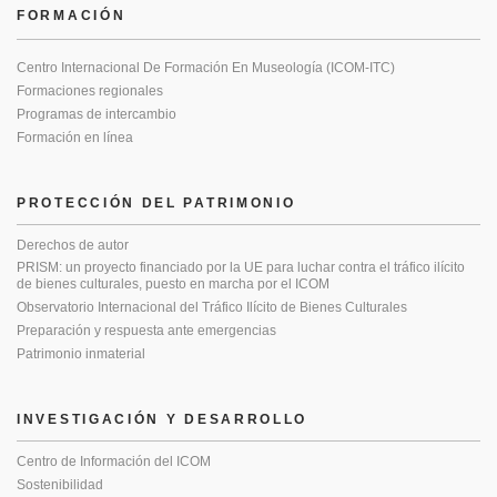
FORMACIÓN
Centro Internacional De Formación En Museología (ICOM-ITC)
Formaciones regionales
Programas de intercambio
Formación en línea
PROTECCIÓN DEL PATRIMONIO
Derechos de autor
PRISM: un proyecto financiado por la UE para luchar contra el tráfico ilícito
de bienes culturales, puesto en marcha por el ICOM
Observatorio Internacional del Tráfico Ilícito de Bienes Culturales
Preparación y respuesta ante emergencias
Patrimonio inmaterial
INVESTIGACIÓN Y DESARROLLO
Centro de Información del ICOM
Sostenibilidad