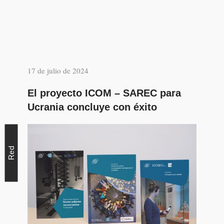
17 de julio de 2024
El proyecto ICOM – SAREC para
Ucrania concluye con éxito
Red