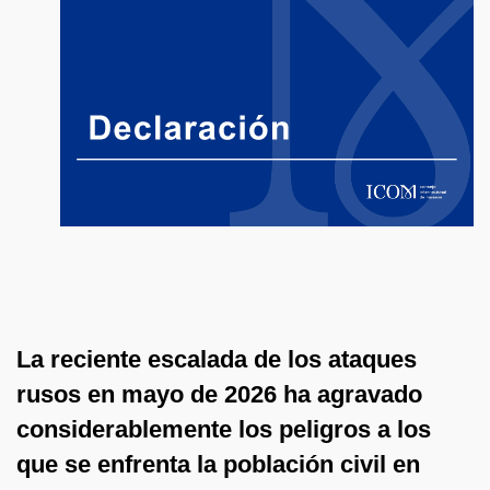
La reciente escalada de los ataques
rusos en mayo de 2026 ha agravado
considerablemente los peligros a los
que se enfrenta la población civil en