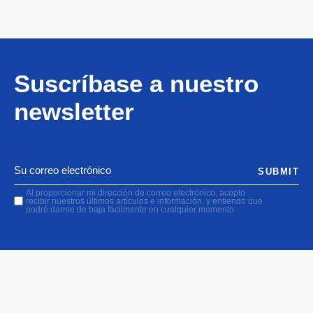
Suscríbase a nuestro
newsletter
SUBMIT
Al proporcionar mi dirección de correo electrónico, acepto
recibir nuestros últimos artículos e información, y entiendo que
podré darme de baja fácilmente en cualquier momento