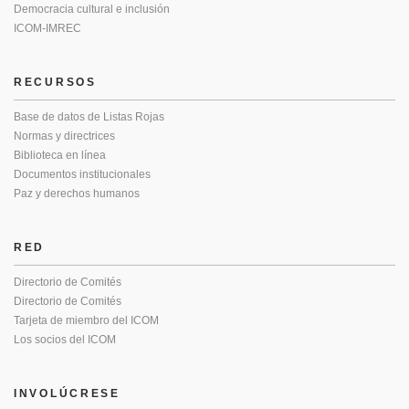
Democracia cultural e inclusión
ICOM-IMREC
RECURSOS
Base de datos de Listas Rojas
Normas y directrices
Biblioteca en línea
Documentos institucionales
Paz y derechos humanos
RED
Directorio de Comités
Directorio de Comités
Tarjeta de miembro del ICOM
Los socios del ICOM
INVOLÚCRESE