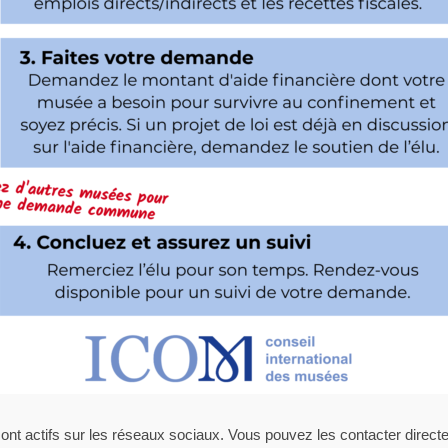
 sont actifs sur les réseaux sociaux. Vous pouvez les contacter dir