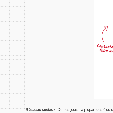
Réseaux sociaux
:
De nos jours, la plupart des élus