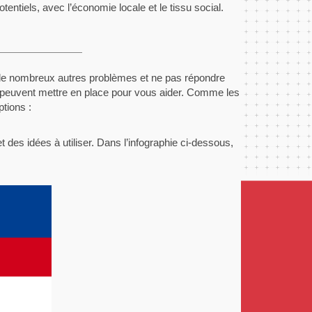
otentiels, avec l’économie locale et le tissu social.
r de nombreux autres problèmes et ne pas répondre
s peuvent mettre en place pour vous aider. Comme les
tions :
 des idées à utiliser. Dans l’infographie ci-dessous,