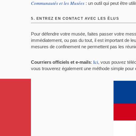
Communautés et les Musées
: un outil qui peut être ut
5.
ENTREZ EN CONTACT AVEC LES ÉLUS
Pour défendre votre musée, faites passer votre mess
immédiatement, ou pas du tout, il est important de l
mesures de confinement ne permettent pas les réunions
Ici
Courriers officiels et e-mails
:
, vous pouvez téléc
vous trouverez également une méthode simple pour écr