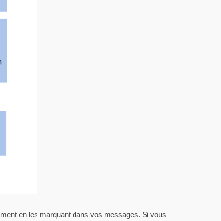
ectement en les marquant dans vos messages. Si vous