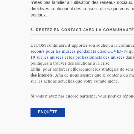
n’êtes pas familier à l’utilisation des réseaux sociau
directives contiennent des conseils utiles que vous p
sociaux.
6.
RESTEZ EN CONTACT AVEC LA COMMUNAUTÉ
L’ICOM continuera d’apporter son soutien à la commun
secours pour les musées pendant la crise COVID-19
que
19 sur les musées et les professionnels des musées
dans 
politiques à trouver des solutions à la crise.
Enfin, pour renforcer efficacement les stratégies de se
des intérêts.
Afin de nous assurer que le contenu du man
sur les actions actuelles que votre comité mène.
Si vous n’avez pas encore participé, vous pouvez répon
ENQUÊTE