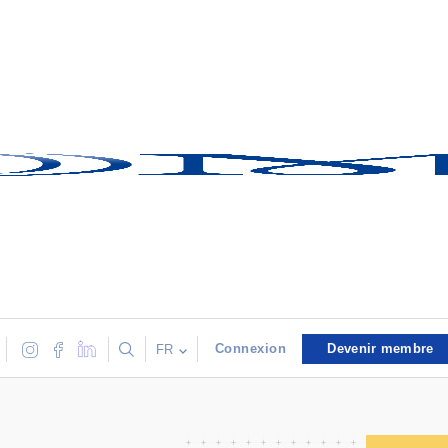
Connexion
Devenir membre
FR