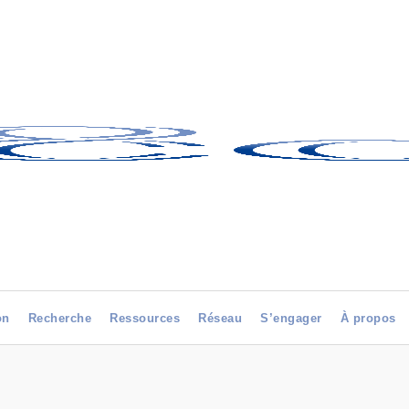
on
Recherche
Ressources
Réseau
S’engager
À propos