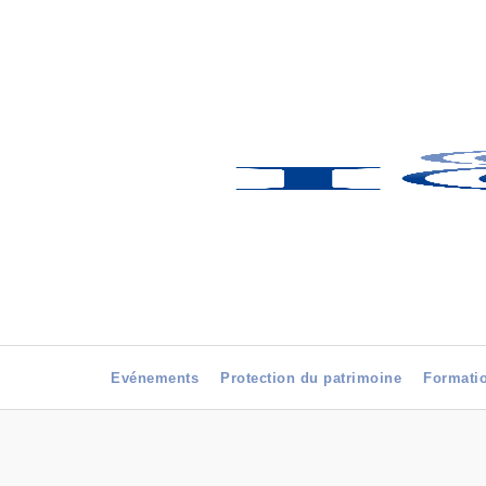
Evénements
Protection du patrimoine
Formati