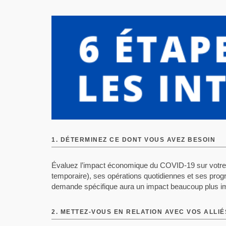
1.
DÉTERMINEZ CE DONT VOUS AVEZ BESOIN
Évaluez l’impact économique du COVID-19 sur votre 
temporaire), ses opérations quotidiennes et ses prog
demande spécifique aura un impact beaucoup plus i
2.
METTEZ-VOUS EN RELATION AVEC VOS ALLIÉ