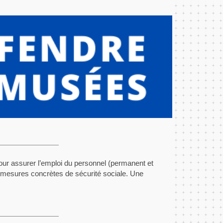
r assurer l’emploi du personnel (permanent et
e mesures concrètes de sécurité sociale. Une