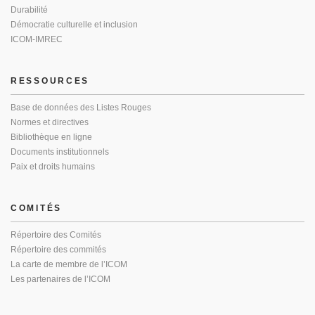
Durabilité
Démocratie culturelle et inclusion
ICOM-IMREC
RESSOURCES
Base de données des Listes Rouges
Normes et directives
Bibliothèque en ligne
Documents institutionnels
Paix et droits humains
COMITÉS
Répertoire des Comités
Répertoire des commités
La carte de membre de l’ICOM
Les partenaires de l’ICOM