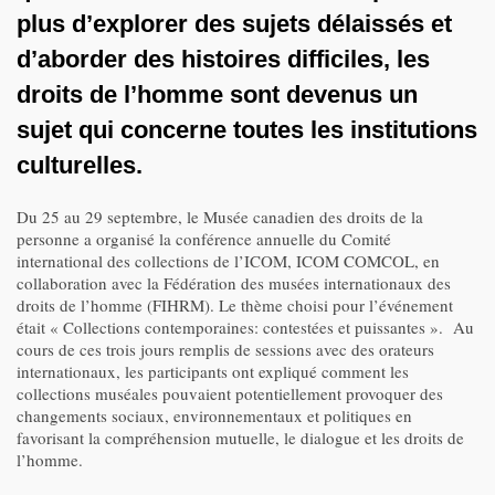
plus d’explorer des sujets délaissés et
d’aborder des histoires difficiles, les
droits de l’homme sont devenus un
sujet qui concerne toutes les institutions
culturelles.
Du 25 au 29 septembre, le Musée canadien des droits de la
personne a organisé la conférence annuelle du Comité
international des collections de l’ICOM, ICOM COMCOL, en
collaboration avec la Fédération des musées internationaux des
droits de l’homme (FIHRM). Le thème choisi pour l’événement
était « Collections contemporaines: contestées et puissantes ». Au
cours de ces trois jours remplis de sessions avec des orateurs
internationaux, les participants ont expliqué comment les
collections muséales pouvaient potentiellement provoquer des
changements sociaux, environnementaux et politiques en
favorisant la compréhension mutuelle, le dialogue et les droits de
l’homme.