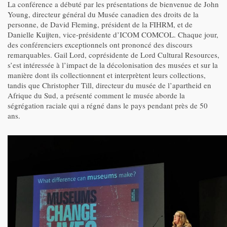
La conférence a débuté par les présentations de bienvenue de John
Young, directeur général du Musée canadien des droits de la
personne, de David Fleming, président de la FIHRM, et de
Danielle Kuijten, vice-présidente d’ICOM COMCOL. Chaque jour,
des conférenciers exceptionnels ont prononcé des discours
remarquables. Gail Lord, coprésidente de Lord Cultural Resources,
s’est intéressée à l’impact de la décolonisation des musées et sur la
manière dont ils collectionnent et interprètent leurs collections,
tandis que Christopher Till, directeur du musée de l’apartheid en
Afrique du Sud, a présenté comment le musée aborde la
ségrégation raciale qui a régné dans le pays pendant près de 50
ans.