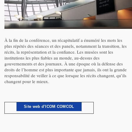
À la fin de la conférence, un récapitulatif a énuméré les mots les
plus répétés des séances et des panels, notamment la transition, les
récits, la représentation et la confiance. Les musées sont les
institutions les plus fiables au monde, au-dessus des
gouvernements et des journaux. À une époque où la défense des
droits de l’homme est plus importante que jamais, ils ont la grande
responsabilité de veiller à ce que lorsque les récits changent, qu’ils
changent pour le mieux.
Site web d’ICOM COMCOL