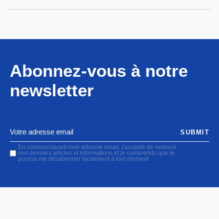
Abonnez-vous à notre
newsletter
SUBMIT
En communiquant mon adresse email, j'accepte de recevoir
nos derniers articles et informations et je comprends que je
pourrai me désabonner facilement à tout moment