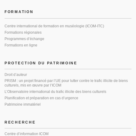
FORMATION
Centre international de formation en muséologie (ICOM-ITC)
Formations régionales
Programmes d’échange
Formations en ligne
PROTECTION DU PATRIMOINE
Droit d’auteur
PRISM : un projet financé par l’UE pour lutter contre le trafic illicite de biens
culturels, mis en œuvre par l’ICOM
L’Observatoire international du trafic illicite des biens culturels
Planification et préparation en cas d’urgence
Patrimoine immatériel
RECHERCHE
Centre d’information ICOM