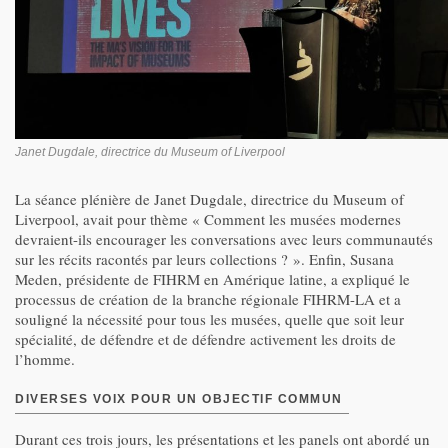
Janet Dugdale, directrice du Museum of Liverpool
La séance plénière de Janet Dugdale, directrice du Museum of
Liverpool, avait pour thème « Comment les musées modernes
devraient-ils encourager les conversations avec leurs communautés
sur les récits racontés par leurs collections ? ». Enfin, Susana
Meden, présidente de FIHRM en Amérique latine, a expliqué le
processus de création de la branche régionale FIHRM-LA et a
souligné la nécessité pour tous les musées, quelle que soit leur
spécialité, de défendre et de défendre activement les droits de
l’homme.
DIVERSES VOIX POUR UN OBJECTIF COMMUN
Durant ces trois jours, les présentations et les panels ont abordé un