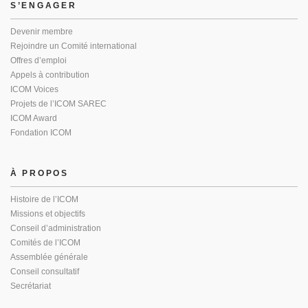
S’ENGAGER
Devenir membre
Rejoindre un Comité international
Offres d’emploi
Appels à contribution
ICOM Voices
Projets de l’ICOM SAREC
ICOM Award
Fondation ICOM
À PROPOS
Histoire de l’ICOM
Missions et objectifs
Conseil d’administration
Comités de l’ICOM
Assemblée générale
Conseil consultatif
Secrétariat