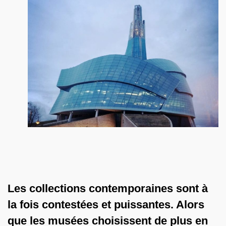
Les collections contemporaines sont à
la fois contestées et puissantes. Alors
que les musées choisissent de plus en