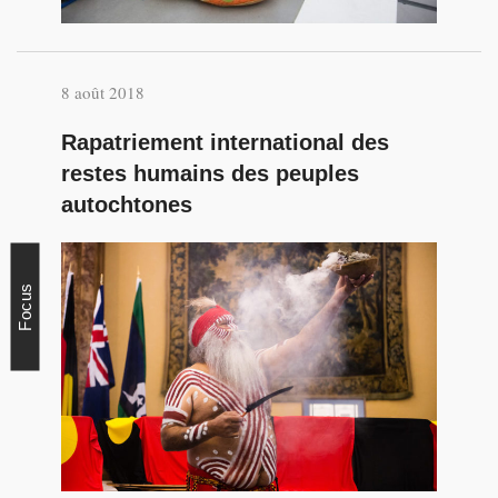
8 août 2018
Rapatriement international des
restes humains des peuples
autochtones
Focus