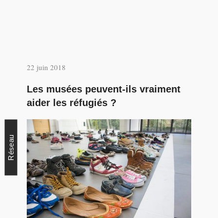
22 juin 2018
Les musées peuvent-ils vraiment
aider les réfugiés ?
Réseau