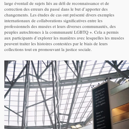
large éventail de sujets liés au défi de reconnaissance et de
correction des erreurs du passé dans le but d’apporter des
changements. Les études de cas ont présenté divers exemples
internationaux de collaborations significatives entre les
professionnels des musées et leurs diverses communautés, des
peuples autochtones à la communauté LGBTQ +. Cela a permis
aux participants d’explorer les manières avec lesquelles les musées
peuvent traiter les histoires contestées par le biais de leurs
collections tout en promouvant la justice sociale.