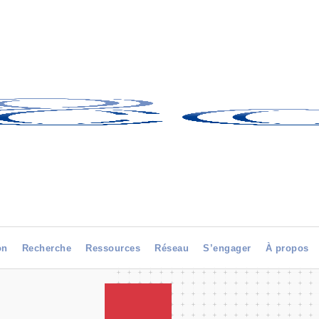
on
Recherche
Ressources
Réseau
S’engager
À propos