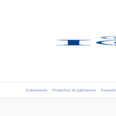
Evénements
Protection du patrimoine
Formati