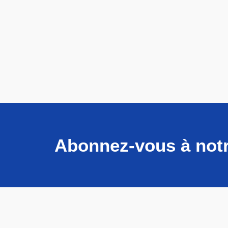
Abonnez-vous à notr