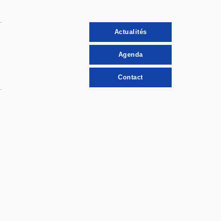
Actualités
Agenda
Contact