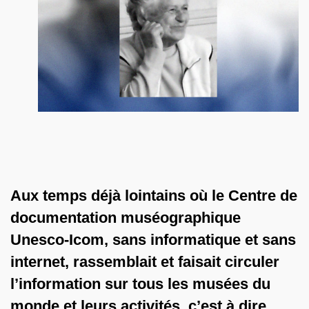
Aux temps déjà lointains où le Centre de
documentation muséographique
Unesco-Icom, sans informatique et sans
internet, rassemblait et faisait circuler
l’information sur tous les musées du
monde et leurs activités, c’est à dire