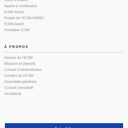
Offres d’emploi
Appels à contribution
ICOM Voices
Projets de l’ICOM SAREC
ICOM Award
Fondation ICOM
À PROPOS
Histoire de l’ICOM
Missions et objectifs
Conseil d’administration
Comités de l’ICOM
Assemblée générale
Conseil consultatif
Secrétariat