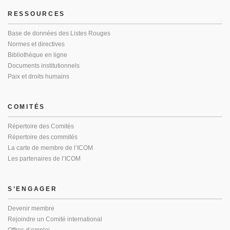
RESSOURCES
Base de données des Listes Rouges
Normes et directives
Bibliothèque en ligne
Documents institutionnels
Paix et droits humains
COMITÉS
Répertoire des Comités
Répertoire des commités
La carte de membre de l’ICOM
Les partenaires de l’ICOM
S’ENGAGER
Devenir membre
Rejoindre un Comité international