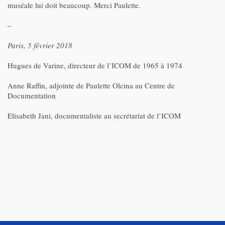
muséale lui doit beaucoup. Merci Paulette.
–
Paris, 5 février 2018
Hugues de Varine, directeur de l’ICOM de 1965 à 1974
Anne Raffin, adjointe de Paulette Olcina au Centre de
Documentation
Elisabeth Jani, documentaliste au secrétariat de l’ICOM