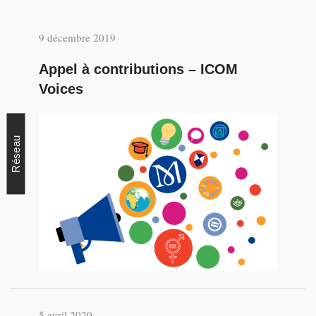
9 décembre 2019
Appel à contributions – ICOM
Voices
Réseau
5 avril 2020