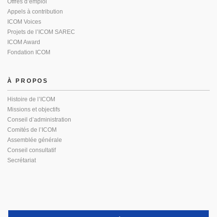
Offres d’emploi
Appels à contribution
ICOM Voices
Projets de l’ICOM SAREC
ICOM Award
Fondation ICOM
À PROPOS
Histoire de l’ICOM
Missions et objectifs
Conseil d’administration
Comités de l’ICOM
Assemblée générale
Conseil consultatif
Secrétariat