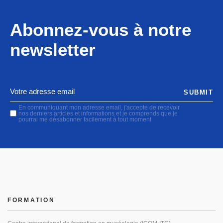
Abonnez-vous à notre
newsletter
SUBMIT
En communiquant mon adresse email, j'accepte de recevoir
nos derniers articles et informations et je comprends que je
pourrai me désabonner facilement à tout moment
FORMATION