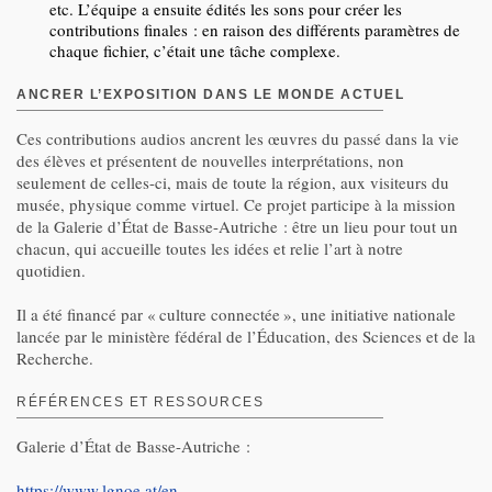
etc. L’équipe a ensuite édités les sons pour créer les
contributions finales : en raison des différents paramètres de
chaque fichier, c’était une tâche complexe.
ANCRER L’EXPOSITION DANS LE MONDE ACTUEL
Ces contributions audios ancrent les œuvres du passé dans la vie
des élèves et présentent de nouvelles interprétations, non
seulement de celles-ci, mais de toute la région, aux visiteurs du
musée, physique comme virtuel. Ce projet participe à la mission
de la Galerie d’État de Basse-Autriche : être un lieu pour tout un
chacun, qui accueille toutes les idées et relie l’art à notre
quotidien.
Il a été financé par « culture connectée », une initiative nationale
lancée par le ministère fédéral de l’Éducation, des Sciences et de la
Recherche.
RÉFÉRENCES ET RESSOURCES
Galerie d’État de Basse-Autriche :
https://www.lgnoe.at/en