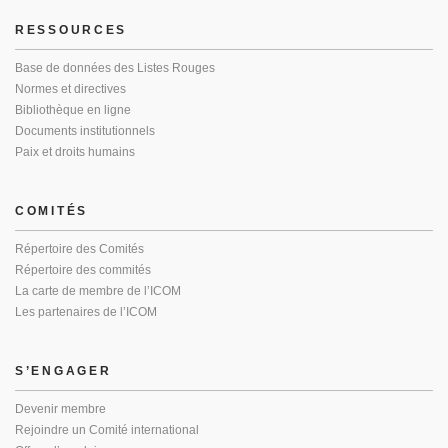
RESSOURCES
Base de données des Listes Rouges
Normes et directives
Bibliothèque en ligne
Documents institutionnels
Paix et droits humains
COMITÉS
Répertoire des Comités
Répertoire des commités
La carte de membre de l’ICOM
Les partenaires de l’ICOM
S’ENGAGER
Devenir membre
Rejoindre un Comité international