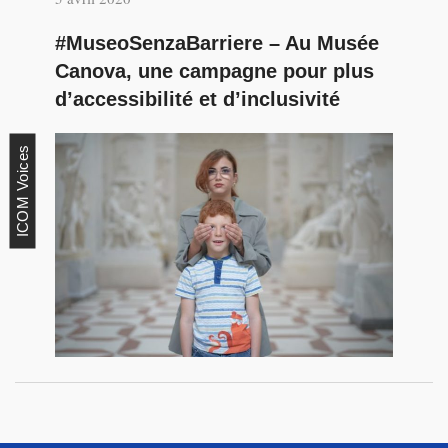
#MuseoSenzaBarriere – Au Musée
Canova, une campagne pour plus
d’accessibilité et d’inclusivité
ICOM Voices