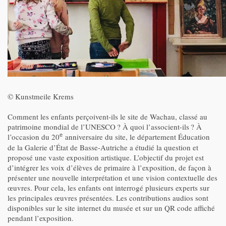
© Kunstmeile Krems
Comment les enfants perçoivent-ils le site de Wachau, classé au
patrimoine mondial de l’UNESCO ? À quoi l’associent-ils ? À
l’occasion du 20
anniversaire du site, le département Éducation
e
de la Galerie d’État de Basse-Autriche a étudié la question et
proposé une vaste exposition artistique. L’objectif du projet est
d’intégrer les voix d’élèves de primaire à l’exposition, de façon à
présenter une nouvelle interprétation et une vision contextuelle des
œuvres. Pour cela, les enfants ont interrogé plusieurs experts sur
les principales œuvres présentées. Les contributions audios sont
disponibles sur le site internet du musée et sur un QR code affiché
pendant l’exposition.