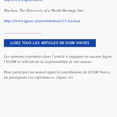
Wachau. The Discovery of a World Heritage Site
:
https://www.lgnoe.at/en/exhibitions/15-wachau
__________________
LISEZ TOUS LES ARTICLES DE ICOM VOICES
Les opinions exprimées dans l’article n’engagent en aucune façon
l’ICOM et relèvent de la responsabilité de son auteur.
Pour participer au nouvel appel à contributions de ICOM Voices,
en partageant vos expériences, cliquez
ici
.