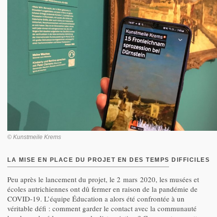
© Kunstmeile Krems
LA MISE EN PLACE DU PROJET EN DES TEMPS DIFFICILES
Peu après le lancement du projet, le 2 mars 2020, les musées et
écoles autrichiennes ont dû fermer en raison de la pandémie de
COVID-19. L’équipe Éducation a alors été confrontée à un
véritable défi : comment garder le contact avec la communauté