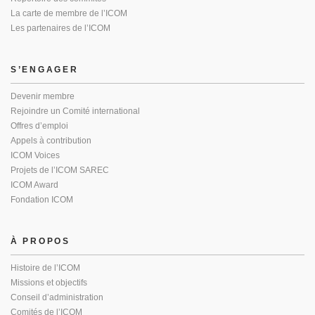
La carte de membre de l’ICOM
Les partenaires de l’ICOM
S’ENGAGER
Devenir membre
Rejoindre un Comité international
Offres d’emploi
Appels à contribution
ICOM Voices
Projets de l’ICOM SAREC
ICOM Award
Fondation ICOM
À PROPOS
Histoire de l’ICOM
Missions et objectifs
Conseil d’administration
Comités de l’ICOM