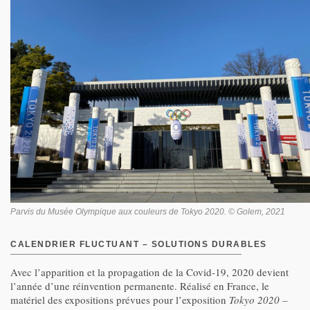
Parvis du Musée Olympique aux couleurs de Tokyo 2020. © Golem, 2021
CALENDRIER FLUCTUANT – SOLUTIONS DURABLES
Avec l’apparition et la propagation de la Covid-19, 2020 devient
l’année d’une réinvention permanente. Réalisé en France, le
matériel des expositions prévues pour l’exposition
Tokyo 2020 –