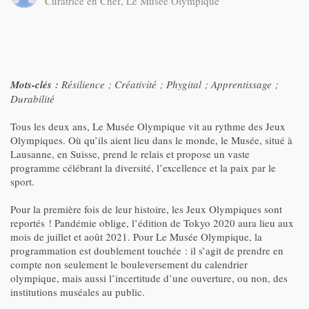
Curatrice en Chef, Le Musée Olympique
Mots-clés :
Résilience ; Créativité ; Phygital ; Apprentissage ;
Durabilité
Tous les deux ans, Le Musée Olympique vit au rythme des Jeux
Olympiques. Où qu’ils aient lieu dans le monde, le Musée, situé à
Lausanne, en Suisse, prend le relais et propose un vaste
programme célébrant la diversité, l’excellence et la paix par le
sport.
Pour la première fois de leur histoire, les Jeux Olympiques sont
reportés ! Pandémie oblige, l’édition de Tokyo 2020 aura lieu aux
mois de juillet et août 2021. Pour Le Musée Olympique, la
programmation est doublement touchée : il s’agit de prendre en
compte non seulement le bouleversement du calendrier
olympique, mais aussi l’incertitude d’une ouverture, ou non, des
institutions muséales au public.