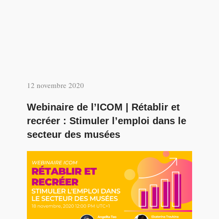
12 novembre 2020
Webinaire de l’ICOM | Rétablir et
recréer : Stimuler l’emploi dans le
secteur des musées