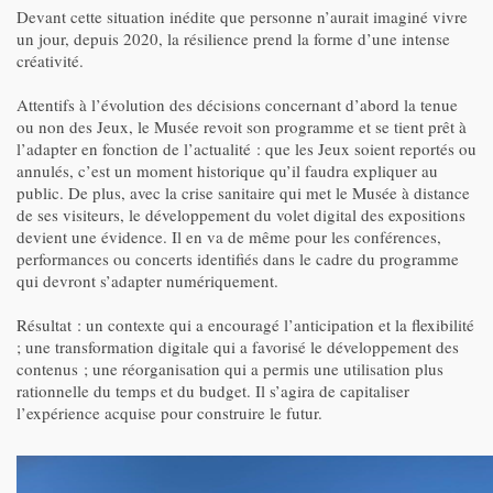
Devant cette situation inédite que personne n’aurait imaginé vivre
un jour, depuis 2020, la résilience prend la forme d’une intense
créativité.
Attentifs à l’évolution des décisions concernant d’abord la tenue
ou non des Jeux, le Musée revoit son programme et se tient prêt à
l’adapter en fonction de l’actualité : que les Jeux soient reportés ou
annulés, c’est un moment historique qu’il faudra expliquer au
public. De plus, avec la crise sanitaire qui met le Musée à distance
de ses visiteurs, le développement du volet digital des expositions
devient une évidence. Il en va de même pour les conférences,
performances ou concerts identifiés dans le cadre du programme
qui devront s’adapter numériquement.
Résultat : un contexte qui a encouragé l’anticipation et la flexibilité
; une transformation digitale qui a favorisé le développement des
contenus ; une réorganisation qui a permis une utilisation plus
rationnelle du temps et du budget. Il s’agira de capitaliser
l’expérience acquise pour construire le futur.