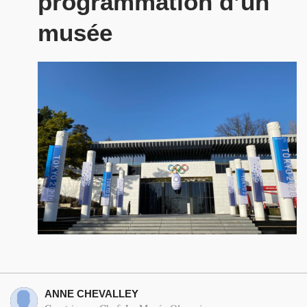
programmation d’un
musée
ANNE CHEVALLEY