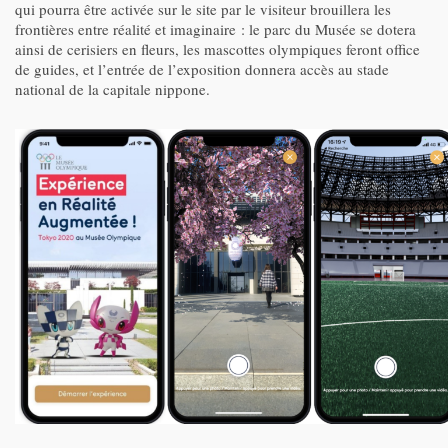
qui pourra être activée sur le site par le visiteur brouillera les
frontières entre réalité et imaginaire : le parc du Musée se dotera
ainsi de cerisiers en fleurs, les mascottes olympiques feront office
de guides, et l’entrée de l’exposition donnera accès au stade
national de la capitale nippone.