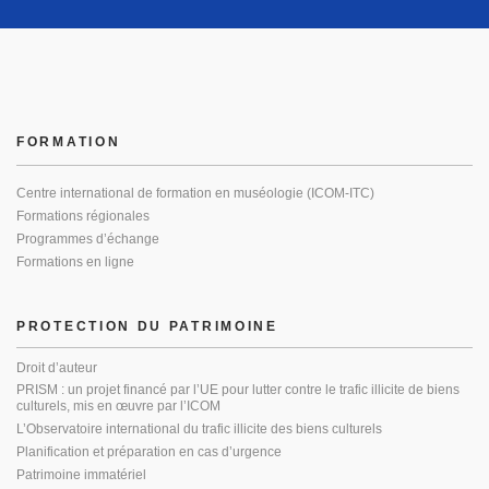
FORMATION
Centre international de formation en muséologie (ICOM-ITC)
Formations régionales
Programmes d’échange
Formations en ligne
PROTECTION DU PATRIMOINE
Droit d’auteur
PRISM : un projet financé par l’UE pour lutter contre le trafic illicite de biens
culturels, mis en œuvre par l’ICOM
L’Observatoire international du trafic illicite des biens culturels
Planification et préparation en cas d’urgence
Patrimoine immatériel