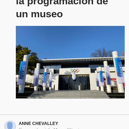
la programación de
un museo
ANNE CHEVALLEY