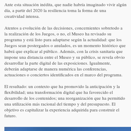
Ante esta situación inédita, que nadie habría imaginado vivir algún
día, a partir del 2020 la resiliencia toma la forma de una
creatividad intensa.
Atentos a evolución de las decisiones, concernientes sobretodo a
la realización de los Juegos, o no, el Museo ha revisado su
programa y está listo para adaptarse según la actualidad: que los
Juegos sean postergados o anulados, es un momento histórico que
habrá que explicar al público. Además, con la crisis sanitaria que
impone una distancia entre el Museo y su público, se revela obvio
desarrollar la parte digital de las exposiciones. Igualmente,
deberán adaptarse de manera numérica las conferencias,
actuaciones o conciertos identificados en el marco del programa.
El resultado: un contexto que ha promovido la anticipación y la
flexibilidad; una transformación digital que ha favorecido el
desarrollo de los contenidos; una reorganización que ha permitido
una utilización más racional del tiempo y del presupuesto. El
objetivo es capitalizar la experiencia adquirida para construir el
futuro.