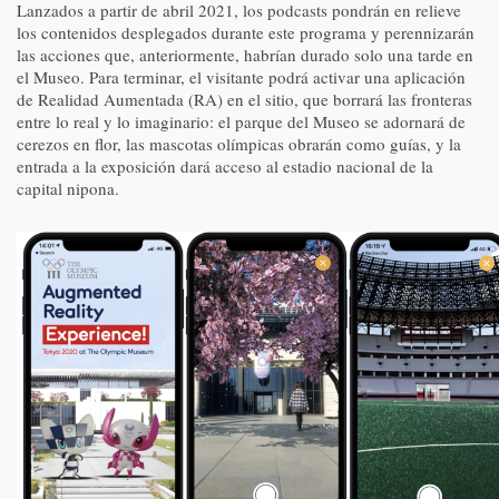
Lanzados a partir de abril 2021, los podcasts pondrán en relieve
los contenidos desplegados durante este programa y perennizarán
las acciones que, anteriormente, habrían durado solo una tarde en
el Museo. Para terminar, el visitante podrá activar una aplicación
de Realidad Aumentada (RA) en el sitio, que borrará las fronteras
entre lo real y lo imaginario: el parque del Museo se adornará de
cerezos en flor, las mascotas olímpicas obrarán como guías, y la
entrada a la exposición dará acceso al estadio nacional de la
capital nipona.