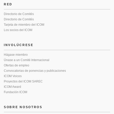
RED
Directorio de Comités
Directorio de Comités
Tarjeta de miembro del ICOM
Los socios del ICOM
INVOLÚCRESE
Hágase miembro
Únase a un Comité Internacional
Ofertas de empleo
Convocatorias de ponencias y publicaciones
ICOM Voices
Proyectos del ICOM SAREC
ICOM Award
Fundación ICOM
SOBRE NOSOTROS