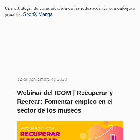
Una estrategia de comunicación en las redes sociales con enfoques
precisos:
SportX Manga
12 de noviembre de 2020
Webinar del ICOM | Recuperar y
Recrear: Fomentar empleo en el
sector de los museos