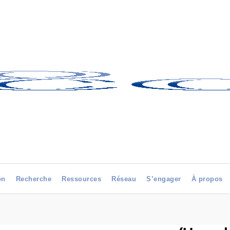
on
Recherche
Ressources
Réseau
S’engager
À propos