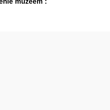
enie muzeem :