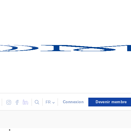
Connexion
Devenir membre
FR