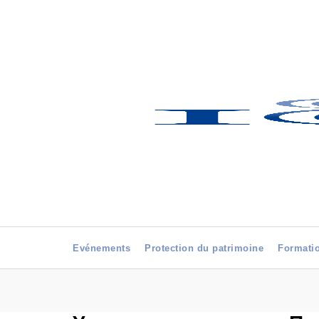
Evénements
Protection du patrimoine
Formati