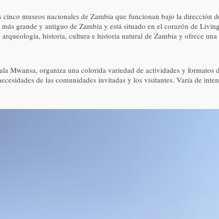
 cinco museos nacionales de Zambia que funcionan bajo la dirección d
 más grande y antiguo de Zambia y está situado en el corazón de Living
arqueología, historia, cultura e historia natural de Zambia y ofrece una 
la Mwansa, organiza una colorida variedad de actividades y formatos de
necesidades de las comunidades invitadas y los visitantes. Varía de inten