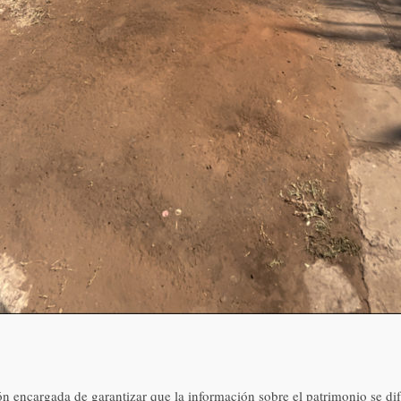
 encargada de garantizar que la información sobre el patrimonio se difu