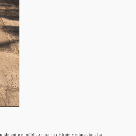
nde entre el público para su disfrute y educación. La