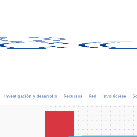
Investigación y desarrollo
Recursos
Red
Involúcrese
So