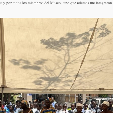
des y por todos los miembros del Museo, sino que además me integraron 