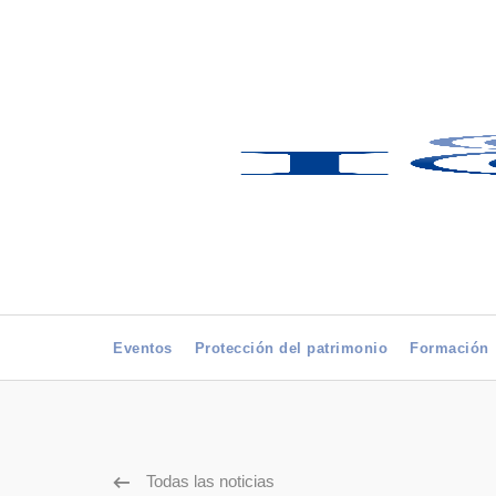
Eventos
Protección del patrimonio
Formación
Todas las noticias