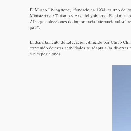
El Museo Livingstone, “fundado en 1934, es uno de los
Ministerio de Turismo y Arte del gobierno. Es el museo
Alberga colecciones de importancia internacional sobre 
país”.
El departamento de Educación, dirigido por Chipo Chila
contenido de estas actividades se adapta a las diversas 
sus exposiciones.