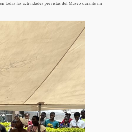
en todas las actividades previstas del Museo durante mi