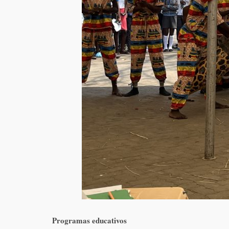
Programas educativos