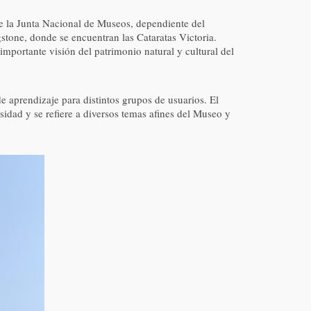
e la Junta Nacional de Museos, dependiente del
stone, donde se encuentran las Cataratas Victoria.
importante visión del patrimonio natural y cultural del
 aprendizaje para distintos grupos de usuarios. El
sidad y se refiere a diversos temas afines del Museo y