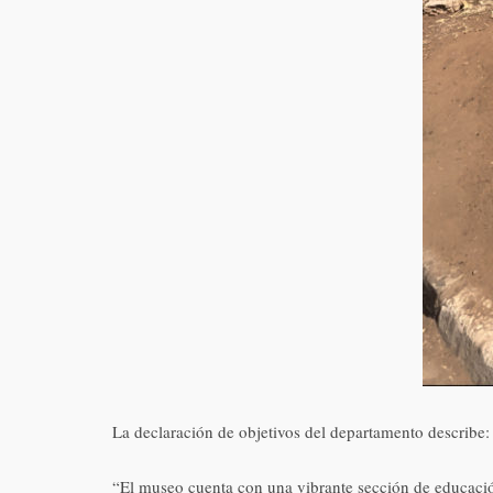
La declaración de objetivos del departamento describe:
“El museo cuenta con una vibrante sección de educación