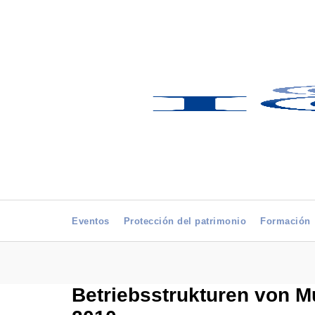
Eventos
Protección del patrimonio
Formación
Betriebsstrukturen von M