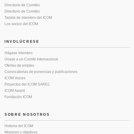
Directorio de Comités
Directorio de Comités
Tarjeta de miembro del ICOM
Los socios del ICOM
INVOLÚCRESE
Hágase miembro
Únase a un Comité Internacional
Ofertas de empleo
Convocatorias de ponencias y publicaciones
ICOM Voices
Proyectos del ICOM SAREC
ICOM Award
Fundación ICOM
SOBRE NOSOTROS
Historia del ICOM
Misiones y objetivos