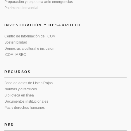
Preparación y respuesta ante emergencias
Patrimonio inmaterial
INVESTIGACIÓN Y DESARROLLO
Centro de Información del ICOM
Sostenibilidad
Democracia cultural e inclusión
ICOM-IMREC
RECURSOS
Base de datos de Listas Rojas
Normas y directrices
Biblioteca en línea
Documentos institucionales
Paz y derechos humanos
RED