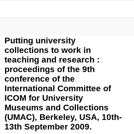
Putting university
collections to work in
teaching and research :
proceedings of the 9th
conference of the
International Committee of
ICOM for University
Museums and Collections
(UMAC), Berkeley, USA, 10th-
13th September 2009.