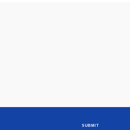
SUBMIT