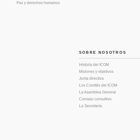
Paz y derechos humanos
SOBRE NOSOTROS
Historia del ICOM
Misiones y objetivos
Junta directiva
Los Comités del ICOM
La Asamblea General
Consejo consultivo
La Secretaría