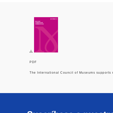
PDF
The International Council of Museums support