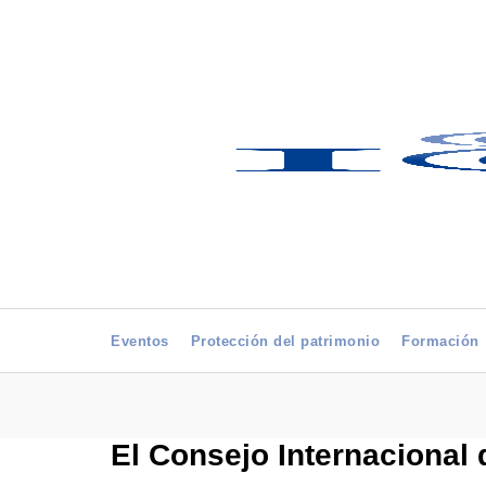
Eventos
Protección del patrimonio
Formación
El Consejo Internacional