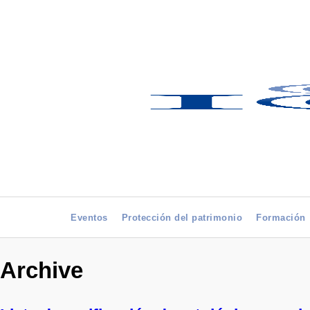
Eventos
Protección del patrimonio
Formación
Archive