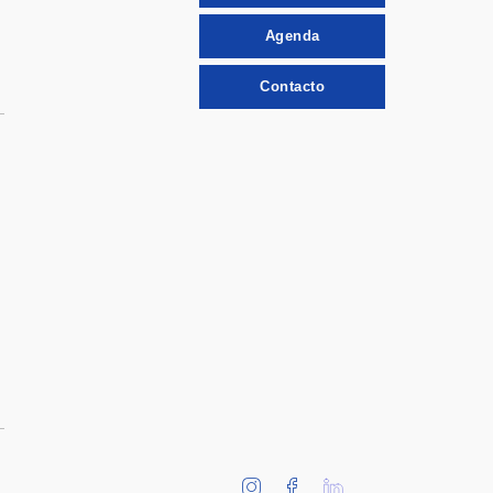
Agenda
Contacto