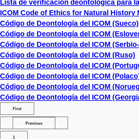
Lista de verificación deontológica para l
ICOM Code of Ethics for Natural Histor
Código de Deontología del ICOM (Sueco)
Código de Deontología del ICOM (Eslove
Código de Deontología del ICOM (Serbio-C
Código de Deontología del ICOM (Ruso)
Código de Deontología del ICOM (Portug
Código de Deontología del ICOM (Polaco
Código de Deontología del ICOM (Norue
Código de Deontología del ICOM (Georgi
First
Previous
1