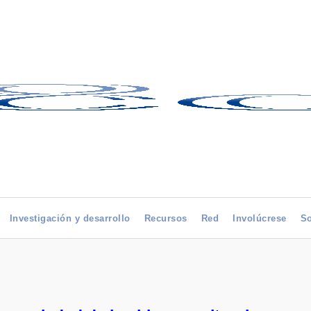
Investigación y desarrollo
Recursos
Red
Involúcrese
So