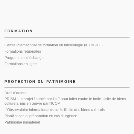
FORMATION
Centre international de formation en muséologie (ICOM-ITC)
Formations régionales
Programmes d’échange
Formations en ligne
PROTECTION DU PATRIMOINE
Droit d’auteur
PRISM : un projet financé par l’UE pour lutter contre le trafic illicite de biens
culturels, mis en œuvre par l’ICOM
L’Observatoire international du trafic illicite des biens culturels
Planification et préparation en cas d’urgence
Patrimoine immatériel