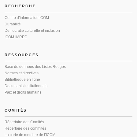
RECHERCHE
Centre d’information ICOM
Durabilité
Démocratie culturelle et inclusion
ICOM-IMREC
RESSOURCES
Base de données des Listes Rouges
Normes et directives
Bibliothèque en ligne
Documents institutionnels
Paix et droits humains
COMITÉS
Répertoire des Comités
Répertoire des commités
La carte de membre de l’ICOM