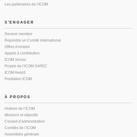
Les partenaires de l’ICOM
S’ENGAGER
Devenir membre
Rejoindre un Comité international
Offres d’emploi
Appels à contribution
ICOM Voices
Projets de l’ICOM SAREC
ICOM Award
Fondation ICOM
À PROPOS
Histoire de l’ICOM
Missions et objectifs
Conseil d’administration
Comités de l’ICOM
Assemblée générale