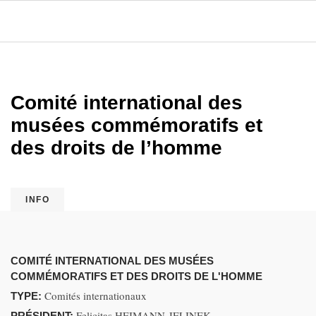
Comité international des
musées commémoratifs et
des droits de l’homme
INFO
COMITÉ INTERNATIONAL DES MUSÉES
COMMÉMORATIFS ET DES DROITS DE L'HOMME
Comités internationaux
TYPE:
Felicitas HEIMANN-JELINEK
PRÉSIDENT: