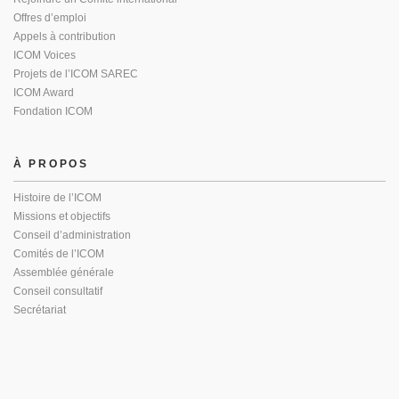
Offres d’emploi
Appels à contribution
ICOM Voices
Projets de l’ICOM SAREC
ICOM Award
Fondation ICOM
À PROPOS
Histoire de l’ICOM
Missions et objectifs
Conseil d’administration
Comités de l’ICOM
Assemblée générale
Conseil consultatif
Secrétariat