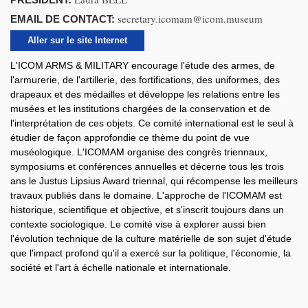
secretary.icomam@icom.museum
EMAIL DE CONTACT:
Aller sur le site Internet
L'ICOM ARMS & MILITARY encourage l'étude des armes, de
l'armurerie, de l'artillerie, des fortifications, des uniformes, des
drapeaux et des médailles et développe les relations entre les
musées et les institutions chargées de la conservation et de
l'interprétation de ces objets. Ce comité international est le seul à
étudier de façon approfondie ce thème du point de vue
muséologique. L'ICOMAM organise des congrès triennaux,
symposiums et conférences annuelles et décerne tous les trois
ans le Justus Lipsius Award triennal, qui récompense les meilleurs
travaux publiés dans le domaine. L'approche de l'ICOMAM est
historique, scientifique et objective, et s'inscrit toujours dans un
contexte sociologique. Le comité vise à explorer aussi bien
l'évolution technique de la culture matérielle de son sujet d'étude
que l'impact profond qu'il a exercé sur la politique, l'économie, la
société et l'art à échelle nationale et internationale.