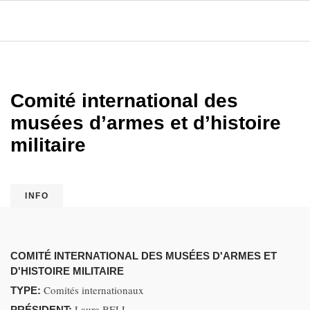
Comité international des
musées d’armes et d’histoire
militaire
INFO
COMITÉ INTERNATIONAL DES MUSÉES D'ARMES ET
D'HISTOIRE MILITAIRE
Comités internationaux
TYPE:
Laura BELL
PRÉSIDENT: