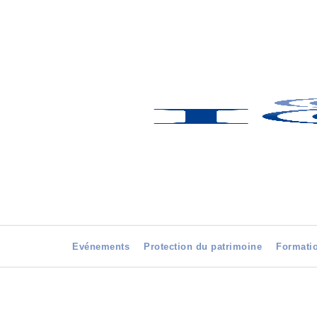
Evénements
Protection du patrimoine
Formati