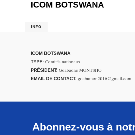
ICOM BOTSWANA
INFO
ICOM BOTSWANA
Comités nationaux
TYPE:
Goabaone MONTSHO
PRÉSIDENT:
goabamon2016@gmail.com
EMAIL DE CONTACT:
Abonnez-vous à notr