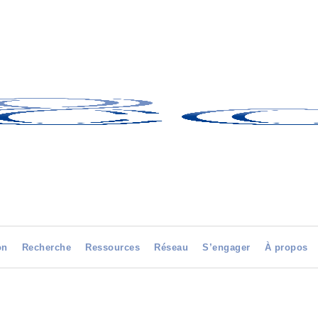
on
Recherche
Ressources
Réseau
S’engager
À propos