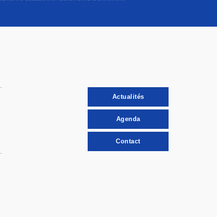
Actualités
Agenda
Contact