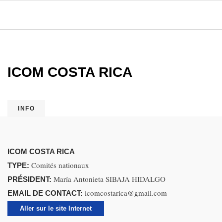
ICOM COSTA RICA
INFO
ICOM COSTA RICA
Comités nationaux
TYPE:
María Antonieta SIBAJA HIDALGO
PRÉSIDENT:
icomcostarica@gmail.com
EMAIL DE CONTACT:
Aller sur le site Internet