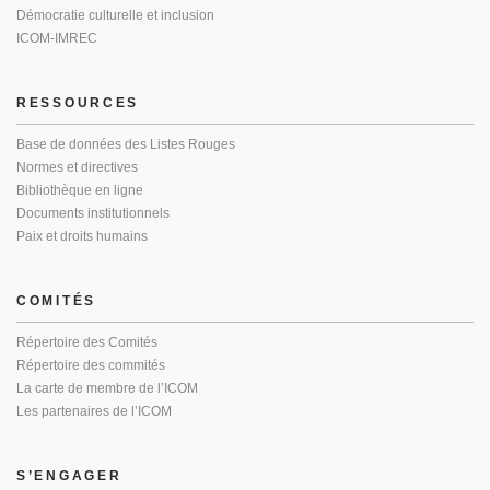
Démocratie culturelle et inclusion
ICOM-IMREC
RESSOURCES
Base de données des Listes Rouges
Normes et directives
Bibliothèque en ligne
Documents institutionnels
Paix et droits humains
COMITÉS
Répertoire des Comités
Répertoire des commités
La carte de membre de l’ICOM
Les partenaires de l’ICOM
S’ENGAGER