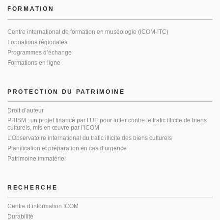
FORMATION
Centre international de formation en muséologie (ICOM-ITC)
Formations régionales
Programmes d’échange
Formations en ligne
PROTECTION DU PATRIMOINE
Droit d’auteur
PRISM : un projet financé par l’UE pour lutter contre le trafic illicite de biens
culturels, mis en œuvre par l’ICOM
L’Observatoire international du trafic illicite des biens culturels
Planification et préparation en cas d’urgence
Patrimoine immatériel
RECHERCHE
Centre d’information ICOM
Durabilité