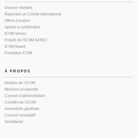
Devenir membre
Rejoindre un Comité international
Offres d’emploi
Appels à contribution
ICOM Voices
Projets de l’ICOM SAREC
ICOM Award
Fondation ICOM
À PROPOS
Histoire de l’ICOM
Missions et objectifs
Conseil d’administration
Comités de l’ICOM
Assemblée générale
Conseil consultatif
Secrétariat