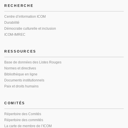
RECHERCHE
Centre d’information ICOM
Durabilité
Démocratie culturelle et inclusion
ICOM-IMREC
RESSOURCES
Base de données des Listes Rouges
Normes et directives
Bibliothèque en ligne
Documents institutionnels
Paix et droits humains
COMITÉS
Répertoire des Comités
Répertoire des commités
La carte de membre de l’ICOM