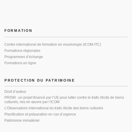
FORMATION
Centre international de formation en muséologie (ICOM-ITC)
Formations régionales
Programmes d’échange
Formations en ligne
PROTECTION DU PATRIMOINE
Droit d’auteur
PRISM : un projet financé par l’UE pour lutter contre le trafic illicite de biens
culturels, mis en œuvre par l’ICOM
L’Observatoire international du trafic illicite des biens culturels
Planification et préparation en cas d’urgence
Patrimoine immatériel