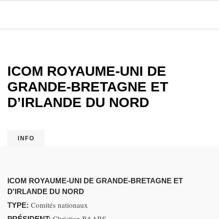
ICOM ROYAUME-UNI DE
GRANDE-BRETAGNE ET
D’IRLANDE DU NORD
INFO
ICOM ROYAUME-UNI DE GRANDE-BRETAGNE ET
D'IRLANDE DU NORD
Comités nationaux
TYPE:
Christian BAARS
PRÉSIDENT: