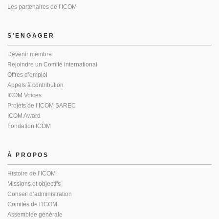
Les partenaires de l’ICOM
S’ENGAGER
Devenir membre
Rejoindre un Comité international
Offres d’emploi
Appels à contribution
ICOM Voices
Projets de l’ICOM SAREC
ICOM Award
Fondation ICOM
À PROPOS
Histoire de l’ICOM
Missions et objectifs
Conseil d’administration
Comités de l’ICOM
Assemblée générale