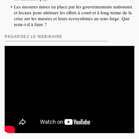
Les mesures mises en place par les gouvernements nationaux
et locaux pour atténuer les effets à court et à long terme de la
crise sur les musées et leurs écosystèmes au sens large. Que
reste-t-il à faire ?
REGARDEZ LE WEBINAIRE