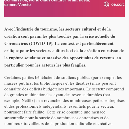
Avec l’industrie du tourisme, les secteurs culturel et de la
création sont parmi les plus touchés par la crise actuelle du
Coronavirus (COVID-19). Le context est particulièrement
critique pour les secteurs culturels et de la création en raison de
la rupture soudaine et massive des opportunités de revenus, en
particulier pour les acteurs les plus fragiles.
Certaines parties bénéficient de soutiens publics (par exemple, les
musées publics, les bibliothèques et les théâtres) mais peuvent
connaître des déficits budgétaires importants. Le secteur comprend
de grandes multinationales ayant des revenus durables (par
exemple, Netflix) : en revanche, des nombreuses petites entreprises
et des professionnels indépendants, essentiels pour le secteur,
pourraient faire faillite. Cette crise constitue une menace
structurelle pour la survie de nombreuses entreprises et de
nombreux travailleurs de la production culturelle et créative.