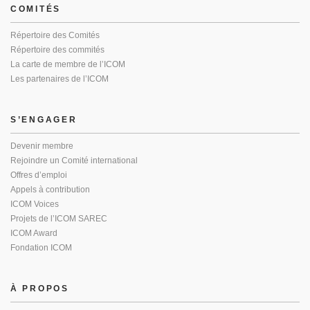
COMITÉS
Répertoire des Comités
Répertoire des commités
La carte de membre de l’ICOM
Les partenaires de l’ICOM
S’ENGAGER
Devenir membre
Rejoindre un Comité international
Offres d’emploi
Appels à contribution
ICOM Voices
Projets de l’ICOM SAREC
ICOM Award
Fondation ICOM
À PROPOS