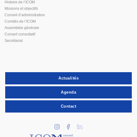
Histoire de l’ICOM
Missions et objectifs
Conseil d’administration
Comités de l’ICOM
Assemblée générale
Conseil consultatif
Secrétariat
Actualités
Agenda
Contact
conseil