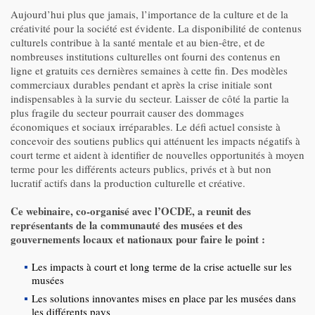
Aujourd’hui plus que jamais, l’importance de la culture et de la
créativité pour la société est évidente. La disponibilité de contenus
culturels contribue à la santé mentale et au bien-être, et de
nombreuses institutions culturelles ont fourni des contenus en
ligne et gratuits ces dernières semaines à cette fin. Des modèles
commerciaux durables pendant et après la crise initiale sont
indispensables à la survie du secteur. Laisser de côté la partie la
plus fragile du secteur pourrait causer des dommages
économiques et sociaux irréparables. Le défi actuel consiste à
concevoir des soutiens publics qui atténuent les impacts négatifs à
court terme et aident à identifier de nouvelles opportunités à moyen
terme pour les différents acteurs publics, privés et à but non
lucratif actifs dans la production culturelle et créative.
Ce webinaire, co-organisé avec l’OCDE, a reunit des
représentants de la communauté des musées et des
gouvernements locaux et nationaux pour faire le point :
Les impacts à court et long terme de la crise actuelle sur les
musées
Les solutions innovantes mises en place par les musées dans
les différents pays