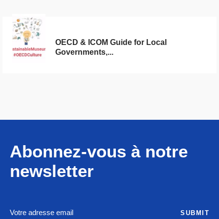
OECD & ICOM Guide for Local
Governments,...
Abonnez-vous à notre
newsletter
SUBMIT