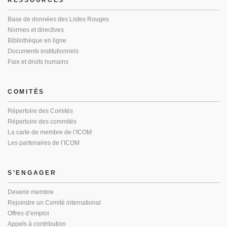
Base de données des Listes Rouges
Normes et directives
Bibliothèque en ligne
Documents institutionnels
Paix et droits humains
COMITÉS
Répertoire des Comités
Répertoire des commités
La carte de membre de l’ICOM
Les partenaires de l’ICOM
S’ENGAGER
Devenir membre
Rejoindre un Comité international
Offres d’emploi
Appels à contribution