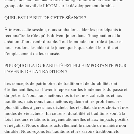
groupe de travail de l’ICOM sur le développement durable.
QUEL EST LE BUT DE CETTE SÉANCE ?
À travers cette session, nous souhaitons aider les participants à
reconnaître le rôle qu’ils doivent jouer dans l’imagination et la
création d’un avenir durable. Tout le monde a un rôle à jouer et
nous voulons les aider à le jouer, quels que soient leur rôle et
l’emplacement de leur musée.
POURQUOI LA DURABILITÉ EST-ELLE IMPORTANTE POUR
L’AVENIR DE LA TRADITION ?
Les concepts de patrimoine, de tradition et de durabilité sont
étroitement liés, car l’avenir repose sur les fondements du passé et
du présent. Nous transmettons nos idées, nos collections et nos
traditions, mais nous transmettons également les problèmes les
plus difficiles à gérer: nos déchets, les résultats de nos choix et nos
modes de vie actuels. En ce sens, durabilité et traditions sont à la
fois liées aux relations intergénérationnelles et aux impacts positifs
et négatifs. Nous utilisons actuellement le monde de manière non
durable. Nous voyons les traditions et les savoirs traditionnels