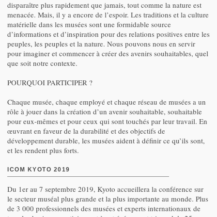
disparaître plus rapidement que jamais, tout comme la nature est
menacée. Mais, il y a encore de l’espoir. Les traditions et la culture
matérielle dans les musées sont une formidable source
d’informations et d’inspiration pour des relations positives entre les
peuples, les peuples et la nature. Nous pouvons nous en servir
pour imaginer et commencer à créer des avenirs souhaitables, quel
que soit notre contexte.
POURQUOI PARTICIPER ?
Chaque musée, chaque employé et chaque réseau de musées a un
rôle à jouer dans la création d’un avenir souhaitable, souhaitable
pour eux-mêmes et pour ceux qui sont touchés par leur travail. En
œuvrant en faveur de la durabilité et des objectifs de
développement durable, les musées aident à définir ce qu’ils sont,
et les rendent plus forts.
ICOM KYOTO 2019
Du 1er au 7 septembre 2019, Kyoto accueillera la conférence sur
le secteur muséal plus grande et la plus importante au monde. Plus
de 3 000 professionnels des musées et experts internationaux de