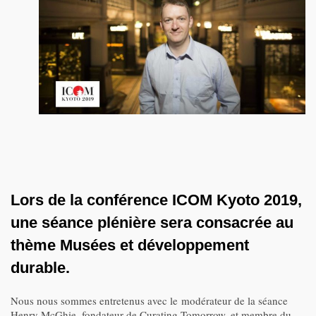
Lors de la conférence ICOM Kyoto 2019,
une séance plénière sera consacrée au
thème Musées et développement
durable.
Nous nous sommes entretenus avec le modérateur de la séance
Henry McGhie, fondateur de Curating Tomorrow, et membre du