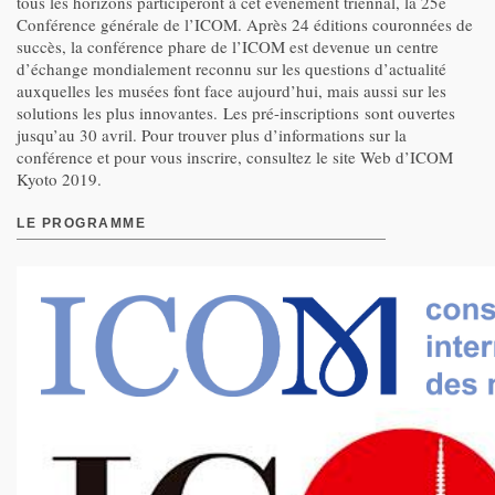
tous les horizons participeront à cet événement triennal, la 25e
Conférence générale de l’ICOM. Après 24 éditions couronnées de
succès, la conférence phare de l’ICOM est devenue un centre
d’échange mondialement reconnu sur les questions d’actualité
auxquelles les musées font face aujourd’hui, mais aussi sur les
solutions les plus innovantes. Les pré-inscriptions sont ouvertes
jusqu’au 30 avril. Pour trouver plus d’informations sur la
conférence et pour vous inscrire, consultez le site Web d’ICOM
Kyoto 2019.
LE PROGRAMME