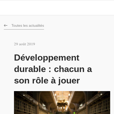
Toutes les actualités
29 août 2019
Développement
durable : chacun a
son rôle à jouer