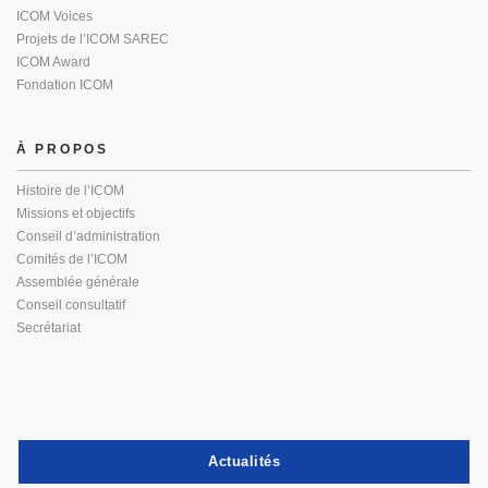
ICOM Voices
Projets de l’ICOM SAREC
ICOM Award
Fondation ICOM
À PROPOS
Histoire de l’ICOM
Missions et objectifs
Conseil d’administration
Comités de l’ICOM
Assemblée générale
Conseil consultatif
Secrétariat
Actualités