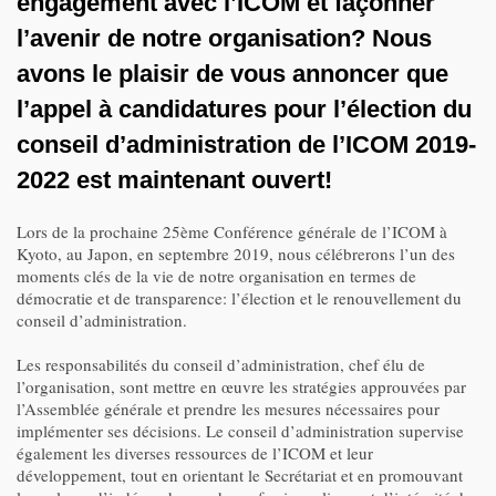
engagement avec l’ICOM et façonner
l’avenir de notre organisation? Nous
avons le plaisir de vous annoncer que
l’appel à candidatures pour l’élection du
conseil d’administration de l’ICOM 2019-
2022 est maintenant ouvert!
Lors de la prochaine 25ème Conférence générale de l’ICOM à
Kyoto, au Japon, en septembre 2019, nous célébrerons l’un des
moments clés de la vie de notre organisation en termes de
démocratie et de transparence: l’élection et le renouvellement du
conseil d’administration.
Les responsabilités du conseil d’administration, chef élu de
l’organisation, sont mettre en œuvre les stratégies approuvées par
l’Assemblée générale et prendre les mesures nécessaires pour
implémenter ses décisions. Le conseil d’administration supervise
également les diverses ressources de l’ICOM et leur
développement, tout en orientant le Secrétariat et en promouvant