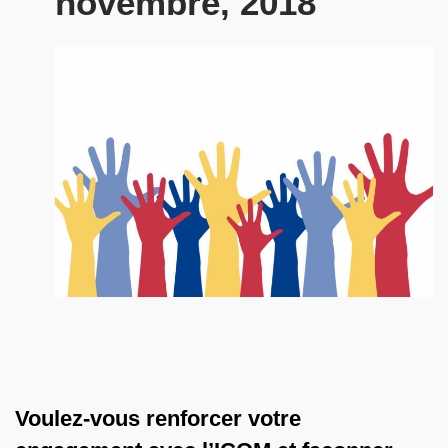
novembre, 2018
Voulez-vous renforcer votre