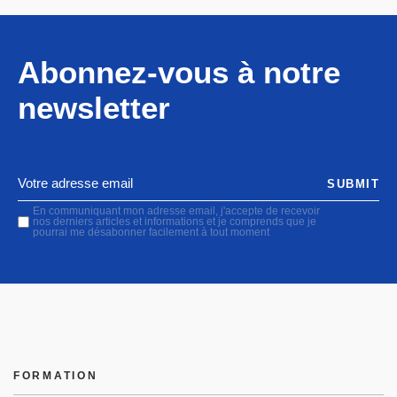
Abonnez-vous à notre
newsletter
SUBMIT
En communiquant mon adresse email, j'accepte de recevoir
nos derniers articles et informations et je comprends que je
pourrai me désabonner facilement à tout moment
FORMATION