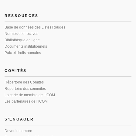
RESSOURCES
Base de données des Listes Rouges
Normes et directives
Bibliothèque en ligne
Documents institutionnels
Paix et droits humains
COMITÉS
Répertoire des Comités
Répertoire des commités
La carte de membre de l’ICOM
Les partenaires de l’ICOM
S’ENGAGER
Devenir membre