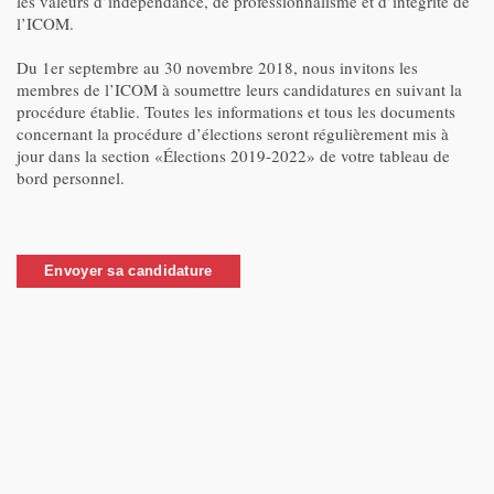
les valeurs d’indépendance, de professionnalisme et d’intégrité de
l’ICOM.
Du 1er septembre au 30 novembre 2018, nous invitons les
membres de l’ICOM à soumettre leurs candidatures en suivant la
procédure établie. Toutes les informations et tous les documents
concernant la procédure d’élections seront régulièrement mis à
jour dans la section «Élections 2019-2022» de votre tableau de
bord personnel.
Envoyer sa candidature