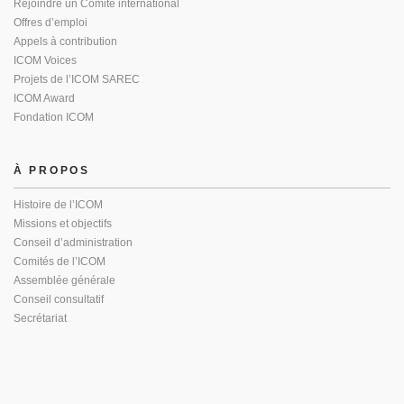
Rejoindre un Comité international
Offres d’emploi
Appels à contribution
ICOM Voices
Projets de l’ICOM SAREC
ICOM Award
Fondation ICOM
À PROPOS
Histoire de l’ICOM
Missions et objectifs
Conseil d’administration
Comités de l’ICOM
Assemblée générale
Conseil consultatif
Secrétariat