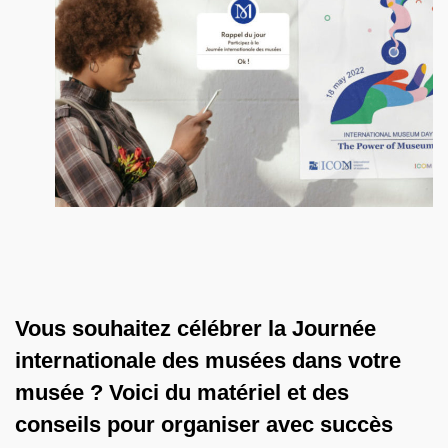
Vous souhaitez célébrer la Journée
internationale des musées dans votre
musée ? Voici du matériel et des
conseils pour organiser avec succès