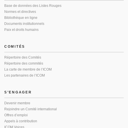
Base de données des Listes Rouges
Normes et directives
Bibliothèque en ligne
Documents institutionnels
Paix et droits humains
COMITÉS
Répertoire des Comités
Répertoire des commités
La carte de membre de l’ICOM
Les partenaires de l’ICOM
S’ENGAGER
Devenir membre
Rejoindre un Comité international
Offres d’emploi
Appels à contribution
ICOM Voices