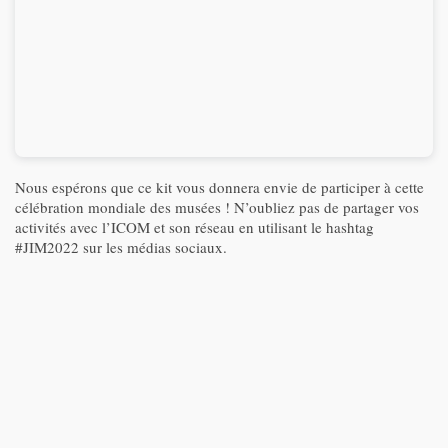
Nous espérons que ce kit vous donnera envie de participer à cette
célébration mondiale des musées ! N’oubliez pas de partager vos
activités avec l’ICOM et son réseau en utilisant le hashtag
#JIM2022 sur les médias sociaux.