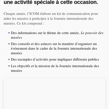
une activité spéciale à cette occasion.
Chaque année, l’ICOM élabore un kit de communication pour
aider les musées à participer à la Journée internationale des
musées. Ce kit comprend :
Des informations sur le thème de cette année,
Le pouvoir des
musées
Des conseils et des astuces sur la manière d’organiser un
événement dans le cadre de la Journée internationale des
musées
Des exemples d’activités pour impliquer différents publics
Les objectifs et la mission de la Journée internationale des
musées