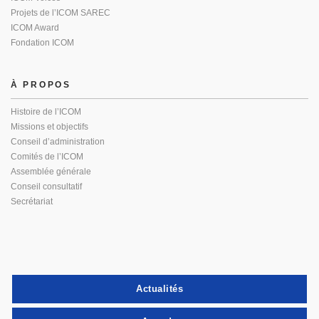
Projets de l’ICOM SAREC
ICOM Award
Fondation ICOM
À PROPOS
Histoire de l’ICOM
Missions et objectifs
Conseil d’administration
Comités de l’ICOM
Assemblée générale
Conseil consultatif
Secrétariat
Actualités