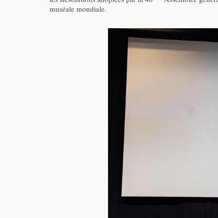
muséale mondiale.