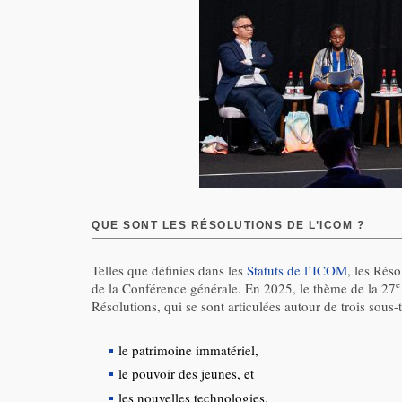
QUE SONT LES RÉSOLUTIONS DE L’ICOM ?
Telles que définies dans les
Statuts de l’ICOM
, les Rés
e
de la Conférence générale. En 2025, le thème de la 27
Résolutions, qui se sont articulées autour de trois sous
le patrimoine immatériel,
le pouvoir des jeunes, et
les nouvelles technologies.