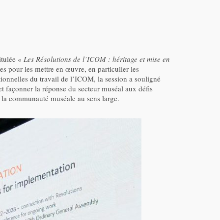
tulée «
Les Résolutions de l’ICOM : héritage et mise en
es pour les mettre en œuvre, en particulier les
ionnelles du travail de l’ICOM, la session a souligné
et façonner la réponse du secteur muséal aux défis
et la communauté muséale au sens large.