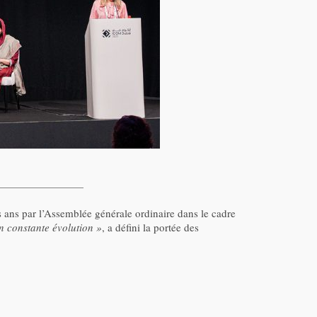
is ans par l’Assemblée générale ordinaire dans le cadre
 constante évolution »
, a défini la portée des