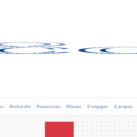
on
Recherche
Ressources
Réseau
S’engager
À propos