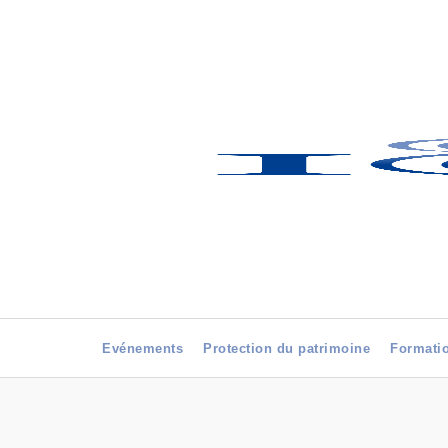
Evénements
Protection du patrimoine
Formati