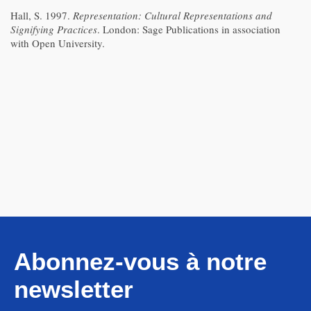
Hall, S. 1997.
Representation: Cultural Representations and
Signifying Practices
. London: Sage Publications in association
with Open University.
Abonnez-vous à notre
newsletter