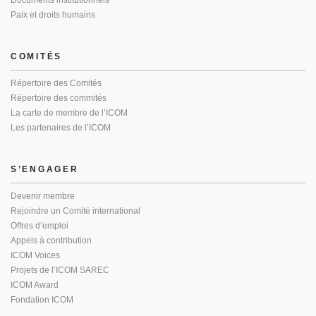
Paix et droits humains
COMITÉS
Répertoire des Comités
Répertoire des commités
La carte de membre de l’ICOM
Les partenaires de l’ICOM
S’ENGAGER
Devenir membre
Rejoindre un Comité international
Offres d’emploi
Appels à contribution
ICOM Voices
Projets de l’ICOM SAREC
ICOM Award
Fondation ICOM