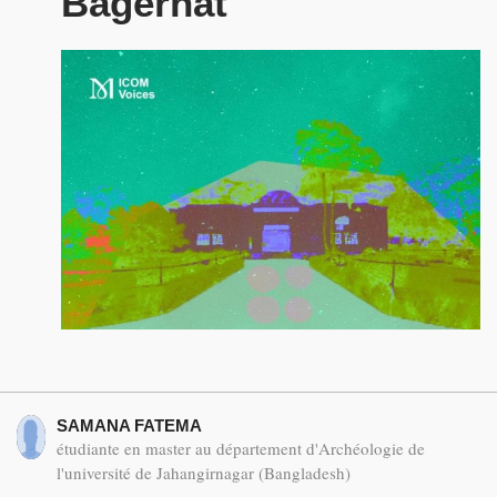
Bagerhat
SAMANA FATEMA
étudiante en master au département d'Archéologie de
l'université de Jahangirnagar (Bangladesh)