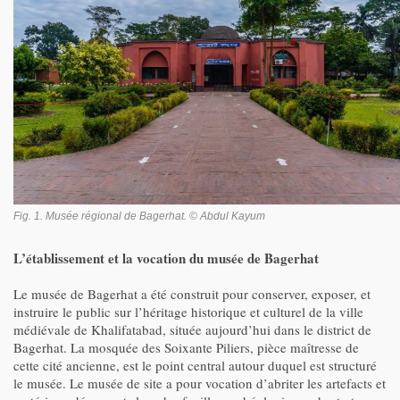
Fig. 1. Musée régional de Bagerhat. © Abdul Kayum
L’établissement et la vocation du musée de Bagerhat
Le musée de Bagerhat a été construit pour conserver, exposer, et
instruire le public sur l’héritage historique et culturel de la ville
médiévale de Khalifatabad, située aujourd’hui dans le district de
Bagerhat. La mosquée des Soixante Piliers, pièce maîtresse de
cette cité ancienne, est le point central autour duquel est structuré
le musée. Le musée de site a pour vocation d’abriter les artefacts et