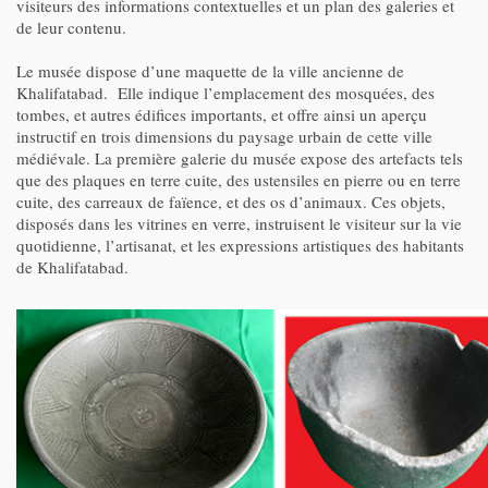
visiteurs des informations contextuelles et un plan des galeries et
de leur contenu.
Le musée dispose d’une maquette de la ville ancienne de
Khalifatabad. Elle indique l’emplacement des mosquées, des
tombes, et autres édifices importants, et offre ainsi un aperçu
instructif en trois dimensions du paysage urbain de cette ville
médiévale. La première galerie du musée expose des artefacts tels
que des plaques en terre cuite, des ustensiles en pierre ou en terre
cuite, des carreaux de faïence, et des os d’animaux. Ces objets,
disposés dans les vitrines en verre, instruisent le visiteur sur la vie
quotidienne, l’artisanat, et les expressions artistiques des habitants
de Khalifatabad.