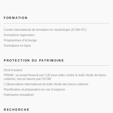
FORMATION
Centre international de formation en muséologie (ICOM-ITC)
Formations régionales
Programmes d’échange
Formations en ligne
PROTECTION DU PATRIMOINE
Droit d’auteur
PRISM : un projet financé par l’UE pour lutter contre le trafic illicite de biens
culturels, mis en œuvre par l’ICOM
L’Observatoire international du trafic illicite des biens culturels
Planification et préparation en cas d’urgence
Patrimoine immatériel
RECHERCHE