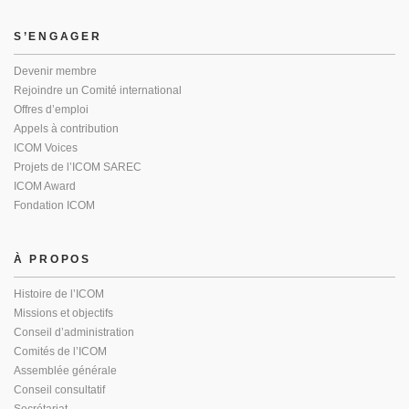
S’ENGAGER
Devenir membre
Rejoindre un Comité international
Offres d’emploi
Appels à contribution
ICOM Voices
Projets de l’ICOM SAREC
ICOM Award
Fondation ICOM
À PROPOS
Histoire de l’ICOM
Missions et objectifs
Conseil d’administration
Comités de l’ICOM
Assemblée générale
Conseil consultatif