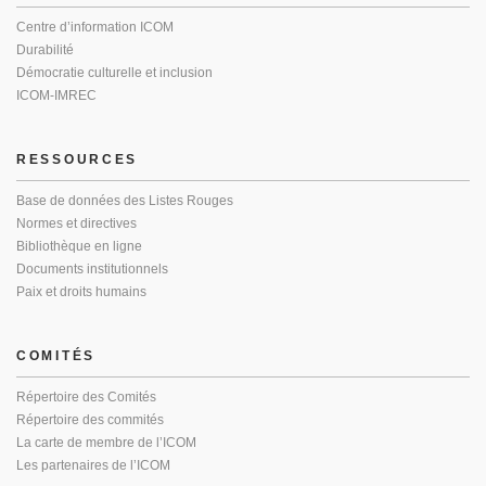
Centre d’information ICOM
Durabilité
Démocratie culturelle et inclusion
ICOM-IMREC
RESSOURCES
Base de données des Listes Rouges
Normes et directives
Bibliothèque en ligne
Documents institutionnels
Paix et droits humains
COMITÉS
Répertoire des Comités
Répertoire des commités
La carte de membre de l’ICOM
Les partenaires de l’ICOM