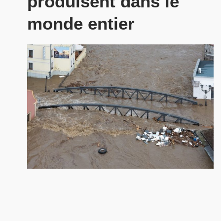
produisent dans le
monde entier