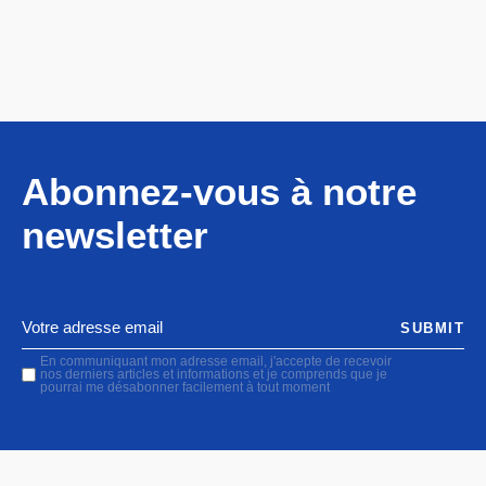
Abonnez-vous à notre
newsletter
SUBMIT
En communiquant mon adresse email, j'accepte de recevoir
nos derniers articles et informations et je comprends que je
pourrai me désabonner facilement à tout moment