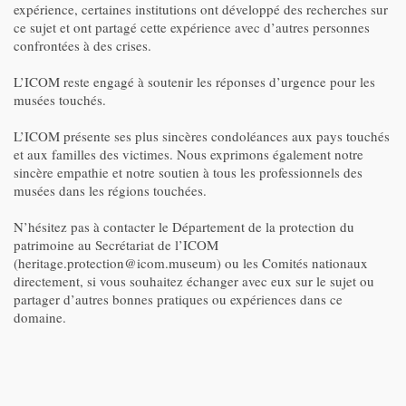
expérience, certaines institutions ont développé des recherches sur
ce sujet et ont partagé cette expérience avec d’autres personnes
confrontées à des crises.
L’ICOM reste engagé à soutenir les réponses d’urgence pour les
musées touchés.
L’ICOM présente ses plus sincères condoléances aux pays touchés
et aux familles des victimes. Nous exprimons également notre
sincère empathie et notre soutien à tous les professionnels des
musées dans les régions touchées.
N’hésitez pas à contacter le Département de la protection du
patrimoine au Secrétariat de l’ICOM
(heritage.protection@icom.museum) ou les Comités nationaux
directement, si vous souhaitez échanger avec eux sur le sujet ou
partager d’autres bonnes pratiques ou expériences dans ce
domaine.