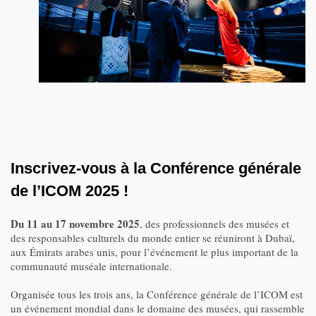
Inscrivez-vous à la Conférence générale
de l’ICOM 2025 !
Du 11 au 17 novembre 2025
, des professionnels des musées et
des responsables culturels du monde entier se réuniront à Dubaï,
aux Émirats arabes unis, pour l’événement le plus important de la
communauté muséale internationale.
Organisée tous les trois ans, la Conférence générale de l’ICOM est
un événement mondial dans le domaine des musées, qui rassemble