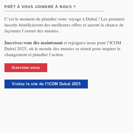
PRÊT À VOUS JOINDRE À NOUS ?
C’est le moment de planifier votre voyage à Dubaï ! Les premiers
inscrits bénéficieront des meilleures offres et auront la chance de
façonner l’avenir des musées.
Inscrivez-vous dès maintenant
et rejoignez-nous pour l’ICOM
Dubaï 2025, où le monde des musées se réunit pour inspirer le
changement et planifier l’action.
Inscrivez-vous
Visitez le site de l’ICOM Dubaï 2025