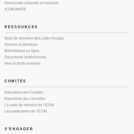
Démocratie culturelle et inclusion
ICOM-IMREC
RESSOURCES
Base de données des Listes Rouges
Normes et directives
Bibliothèque en ligne
Documents institutionnels
Paix et droits humains
COMITÉS
Répertoire des Comités
Répertoire des commités
La carte de membre de l’ICOM
Les partenaires de l’ICOM
S’ENGAGER