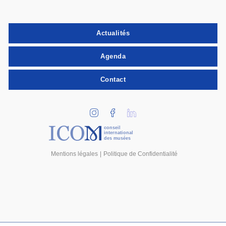
Actualités
Agenda
Contact
conseil
international
des musées
Mentions légales
Politique de Confidentialité