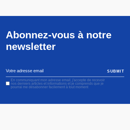
Abonnez-vous à notre
newsletter
SUBMIT
En communiquant mon adresse email, j'accepte de recevoir
nos derniers articles et informations et je comprends que je
pourrai me désabonner facilement à tout moment