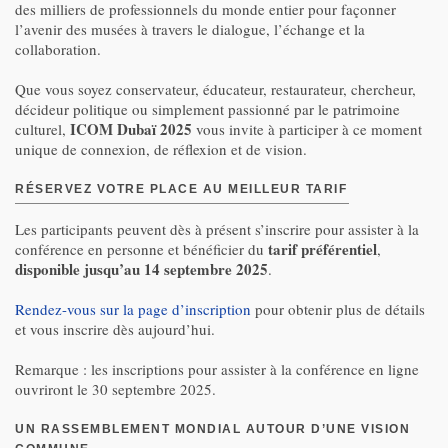
des milliers de professionnels du monde entier pour façonner
l’avenir des musées à travers le dialogue, l’échange et la
collaboration.
Que vous soyez conservateur, éducateur, restaurateur, chercheur,
décideur politique ou simplement passionné par le patrimoine
ICOM Dubaï 2025
culturel,
vous invite à participer à ce moment
unique de connexion, de réflexion et de vision.
RÉSERVEZ VOTRE PLACE AU MEILLEUR TARIF
Les participants peuvent dès à présent s’inscrire pour assister à la
tarif préférentiel
conférence en personne et bénéficier du
,
disponible jusqu’au 14 septembre 2025
.
Rendez-vous sur la page d’inscription
pour obtenir plus de détails
et vous inscrire dès aujourd’hui.
Remarque : les inscriptions pour assister à la conférence en ligne
ouvriront le 30 septembre 2025.
UN RASSEMBLEMENT MONDIAL AUTOUR D’UNE VISION