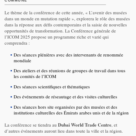
COMMUNE
Le thème de la conférence de cette année, « L’avenir des musées
dans un monde en mutation rapide », explorera le rôle des musées
dans la réponse aux défis contemporains et la saisie de nouvelles
opportunités de transformation. La Conférence générale de
l’ICOM 2025 propose un programme riche et varié qui
comprendra :
Des séances plénières avec des intervenants de renommée
mondiale
Des ateliers et des réunions de groupes de travail dans tous
les comités de l’ICOM
Des séances scientifiques et thématiques
Des événements de réseautage et des visites culturelles
Des séances hors site organisées par des musées et des
institutions culturelles des Émirats arabes unis et de la région
Dubai World Trade Centre
La conférence se tiendra au
, et
d’autres événements auront lieu dans toute la ville et la région.