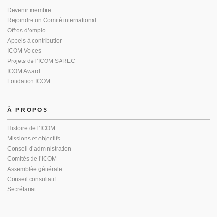
Devenir membre
Rejoindre un Comité international
Offres d’emploi
Appels à contribution
ICOM Voices
Projets de l’ICOM SAREC
ICOM Award
Fondation ICOM
À PROPOS
Histoire de l’ICOM
Missions et objectifs
Conseil d’administration
Comités de l’ICOM
Assemblée générale
Conseil consultatif
Secrétariat