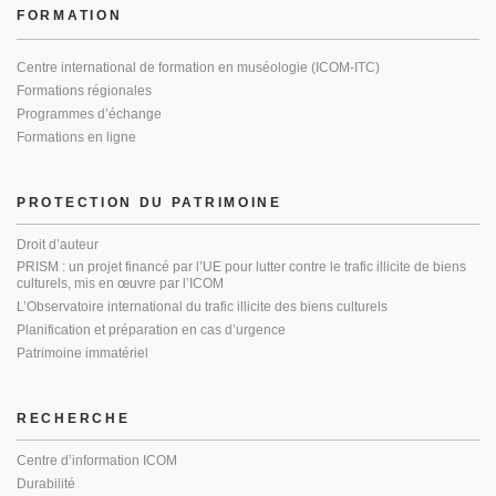
FORMATION
Centre international de formation en muséologie (ICOM-ITC)
Formations régionales
Programmes d’échange
Formations en ligne
PROTECTION DU PATRIMOINE
Droit d’auteur
PRISM : un projet financé par l’UE pour lutter contre le trafic illicite de biens
culturels, mis en œuvre par l’ICOM
L’Observatoire international du trafic illicite des biens culturels
Planification et préparation en cas d’urgence
Patrimoine immatériel
RECHERCHE
Centre d’information ICOM
Durabilité