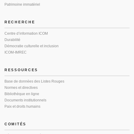
Patrimoine immatériel
RECHERCHE
Centre d’information ICOM
Durabilité
Démocratie culturelle et inclusion
ICOM-IMREC
RESSOURCES
Base de données des Listes Rouges
Normes et directives
Bibliothèque en ligne
Documents institutionnels
Paix et droits humains
COMITÉS