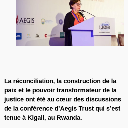
La réconciliation, la construction de la
paix et le pouvoir transformateur de la
justice ont été au cœur des discussions
de la conférence d’Aegis Trust qui s’est
tenue à Kigali, au Rwanda.