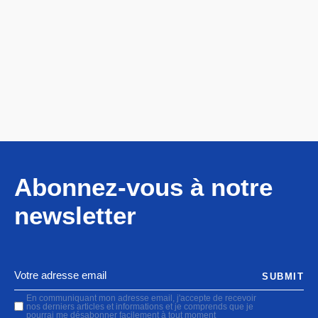
Abonnez-vous à notre
newsletter
SUBMIT
En communiquant mon adresse email, j'accepte de recevoir
nos derniers articles et informations et je comprends que je
pourrai me désabonner facilement à tout moment