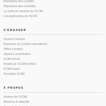
Répertoire des Comités
Répertoire des commités
La carte de membre de l’ICOM
Les partenaires de l’ICOM
S’ENGAGER
Devenir membre
Rejoindre un Comité international
Offres d’emploi
Appels à contribution
ICOM Voices
Projets de l’ICOM SAREC
ICOM Award
Fondation ICOM
À PROPOS
Histoire de l’ICOM
Missions et objectifs