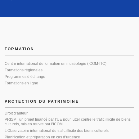
FORMATION
Centre international de formation en muséologie (ICOM-ITC)
Formations régionales
Programmes d’échange
Formations en ligne
PROTECTION DU PATRIMOINE
Droit d’auteur
PRISM : un projet financé par l’UE pour lutter contre le trafic illicite de biens
culturels, mis en œuvre par l’ICOM
L’Observatoire international du trafic illicite des biens culturels
Planification et préparation en cas d’urgence