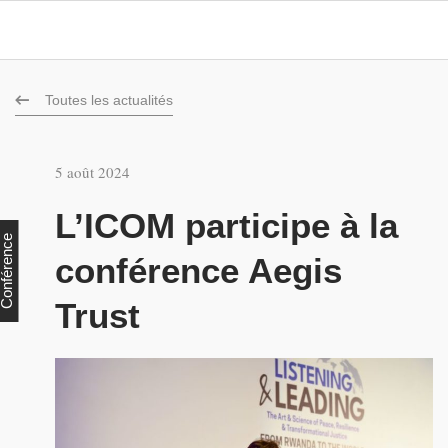
Toutes les actualités
5 août 2024
L’ICOM participe à la
onférence
conférence Aegis
Trust