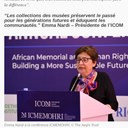
la différence”.
“Les collections des musées préservent le passé
pour les générations futures et éduquent les
communautés.”
Emma Nardi – Présidente de l’ICOM
Emma Nardi à la conférence ICMEMOHRI, © The Aegis Trust