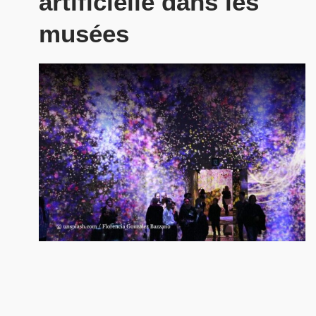
artificielle dans les
musées