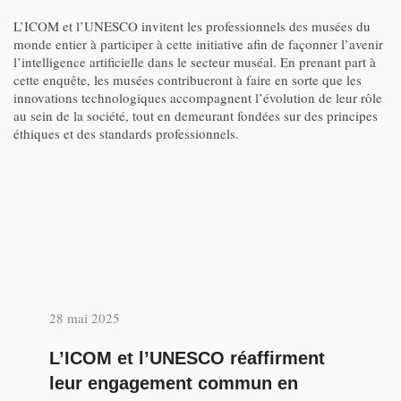
L’ICOM et l’UNESCO invitent les professionnels des musées du
monde entier à participer à cette initiative afin de façonner l’avenir
l’intelligence artificielle dans le secteur muséal. En prenant part à
cette enquête, les musées contribueront à faire en sorte que les
innovations technologiques accompagnent l’évolution de leur rôle
au sein de la société, tout en demeurant fondées sur des principes
éthiques et des standards professionnels.
28 mai 2025
L’ICOM et l’UNESCO réaffirment
leur engagement commun en