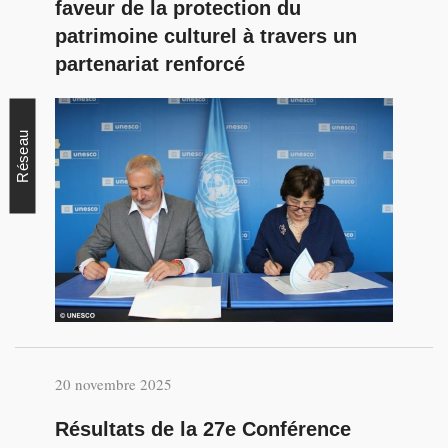
faveur de la protection du
patrimoine culturel à travers un
partenariat renforcé
Réseau
20 novembre 2025
Résultats de la 27e Conférence