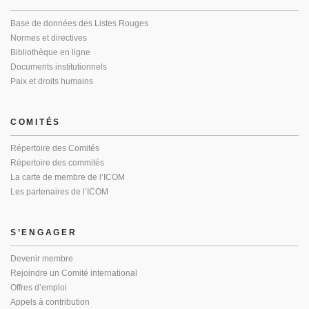
Base de données des Listes Rouges
Normes et directives
Bibliothèque en ligne
Documents institutionnels
Paix et droits humains
COMITÉS
Répertoire des Comités
Répertoire des commités
La carte de membre de l’ICOM
Les partenaires de l’ICOM
S’ENGAGER
Devenir membre
Rejoindre un Comité international
Offres d’emploi
Appels à contribution