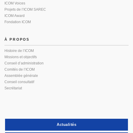
ICOM Voices
Projets de l’ICOM SAREC
ICOM Award
Fondation ICOM
À PROPOS
Histoire de l’ICOM
Missions et objectifs
Conseil d’administration
Comités de l’ICOM
Assemblée générale
Conseil consultatif
Secrétariat
Actualités