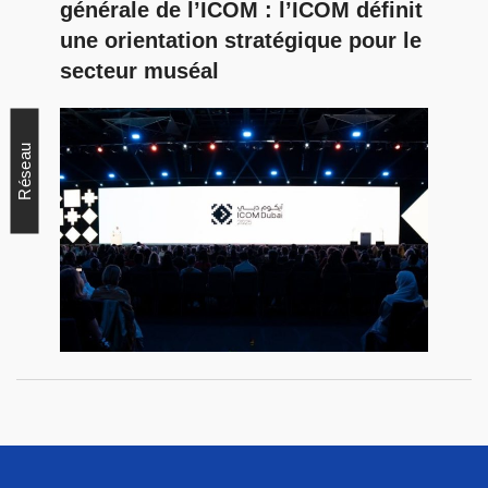
générale de l’ICOM : l’ICOM définit
une orientation stratégique pour le
secteur muséal
Réseau