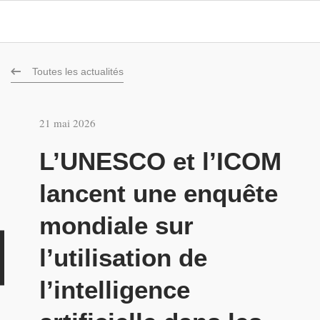
Toutes les actualités
21 mai 2026
L’UNESCO et l’ICOM
lancent une enquête
mondiale sur
u
l’utilisation de
l’intelligence