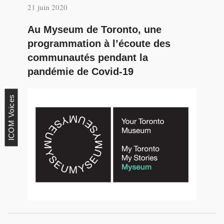
21 juin 2020
Au Myseum de Toronto, une
programmation à l’écoute des
communautés pendant la
pandémie de Covid-19
ICOM Voices