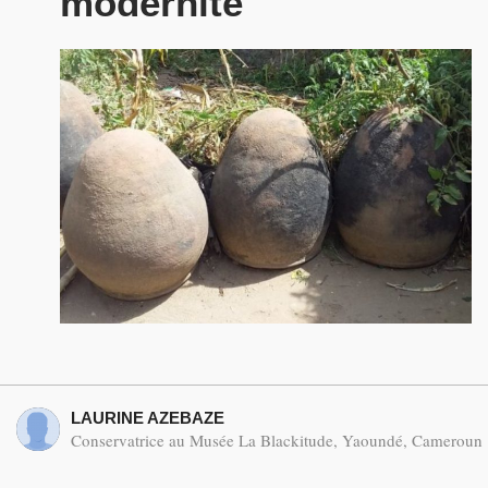
modernité
LAURINE AZEBAZE
Conservatrice au Musée La Blackitude, Yaoundé, Cameroun