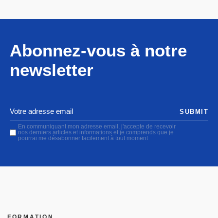
Abonnez-vous à notre
newsletter
SUBMIT
En communiquant mon adresse email, j'accepte de recevoir
nos derniers articles et informations et je comprends que je
pourrai me désabonner facilement à tout moment
FORMATION