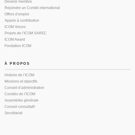
Devenir membre
Rejoindre un Comité international
Offres d’emploi
Appels à contribution
ICOM Voices
Projets de l’ICOM SAREC
ICOM Award
Fondation ICOM
À PROPOS
Histoire de l’ICOM
Missions et objectifs
Conseil d’administration
Comités de l’ICOM
Assemblée générale
Conseil consultatif
Secrétariat