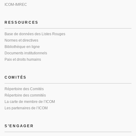
ICOM-IMREC
RESSOURCES
Base de données des Listes Rouges
Normes et directives
Bibliothèque en ligne
Documents institutionnels
Paix et droits humains
COMITÉS
Répertoire des Comités
Répertoire des commités
La carte de membre de l’ICOM
Les partenaires de l’ICOM
S’ENGAGER