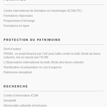
Centre international de formation en muséologie (ICOM-ITC)
Formations régionales
Programmes d’échange
Formations en ligne
PROTECTION DU PATRIMOINE
Droit d’auteur
PRISM : un projet financé par l’UE pour lutter contre le trafic illicite de biens
culturels, mis en œuvre par l’ICOM
L’Observatoire international du trafic illicite des biens culturels
Planification et préparation en cas d’urgence
Patrimoine immatériel
RECHERCHE
Centre d’information ICOM
Durabilité
Démocratie culturelle et inclusion