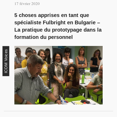
17 février 2020
5 choses apprises en tant que
spécialiste Fulbright en Bulgarie –
La pratique du prototypage dans la
formation du personnel
ICOM Voices