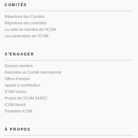
COMITÉS
Répertoire des Comités
Répertoire des commités
La carte de membre de l’ICOM
Les partenaires de l’ICOM
S’ENGAGER
Devenir membre
Rejoindre un Comité international
Offres d’emploi
Appels à contribution
ICOM Voices
Projets de l’ICOM SAREC
ICOM Award
Fondation ICOM
À PROPOS