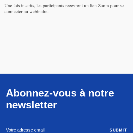
Une fois inscrits, les participants recevront un lien Zoom pour se
connecter au webinaire.
Abonnez-vous à notre
newsletter
SUBMIT