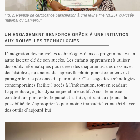
Fig. 2. Remise de certificat de participation à une jeune fille (2025). © Musée
national du Cameroun
UN ENGAGEMENT RENFORCÉ GRÂCE À UNE INITIATION
AUX NOUVELLES TECHNOLOGIES
L’intégration des nouvelles technologies dans ce programme est un
autre facteur clé de son succès. Les enfants apprennent à utiliser
des outils informatiques pour créer des diaporamas, des dessins et
des histoires, ou encore des appareils photo pour documenter et
partager leur expérience du patrimoine. Cet usage des technologies
contemporaines facilite l’accès à l’information, tout en rendant
l’apprentissage plus dynamique et interactif. Ainsi, le musée
construit un pont entre le passé et le futur, offrant aux jeunes la
possibilité de s’approprier le patrimoine immatériel et matériel avec
des outils d’aujourd’hui.