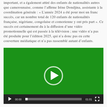
important, et a également attiré des enfants de nationalités autres
que camerounaise, comme l’affirme Irène Dondjina, assistante à la
coordination générale : « L’année 2024 a été pour moi un franc
succès, car un nombre total de 120 enfants de nationalités
française, nigériane, congolaise et comorienne y ont pris part ». Ce
succès est certainement du à la diffusion d’une vidéo
promotionnelle qui est passée à la télévision ; une vidéo n’a pas
été produite pour l’édition 2025, qui n’a donc pas eu cette
couverture médiatique et n’a pas rassemblé autant d’enfants.
Lecteur
vidéo
00:00
01:01