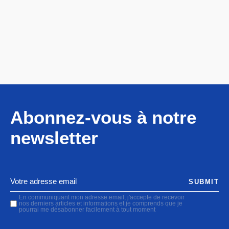
Abonnez-vous à notre
newsletter
SUBMIT
En communiquant mon adresse email, j'accepte de recevoir
nos derniers articles et informations et je comprends que je
pourrai me désabonner facilement à tout moment