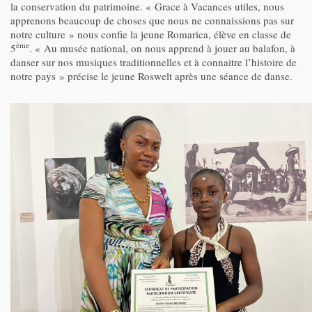
la conservation du patrimoine. « Grace à Vacances utiles, nous
apprenons beaucoup de choses que nous ne connaissions pas sur
notre culture » nous confie la jeune Romarica, élève en classe de
ème
5
. « Au musée national, on nous apprend à jouer au balafon, à
danser sur nos musiques traditionnelles et à connaitre l’histoire de
notre pays » précise le jeune Roswelt après une séance de danse.