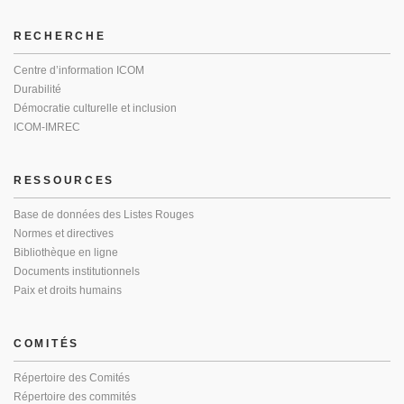
RECHERCHE
Centre d’information ICOM
Durabilité
Démocratie culturelle et inclusion
ICOM-IMREC
RESSOURCES
Base de données des Listes Rouges
Normes et directives
Bibliothèque en ligne
Documents institutionnels
Paix et droits humains
COMITÉS
Répertoire des Comités
Répertoire des commités