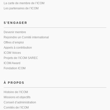
La carte de membre de l’ICOM
Les partenaires de l’ICOM
S’ENGAGER
Devenir membre
Rejoindre un Comité international
Offres d’emploi
Appels à contribution
ICOM Voices
Projets de l’ICOM SAREC
ICOM Award
Fondation ICOM
À PROPOS
Histoire de l’ICOM
Missions et objectifs
Conseil d’administration
Comités de l’ICOM