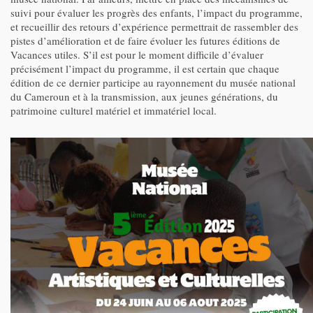
suivi pour évaluer les progrès des enfants, l’impact du programme,
et recueillir des retours d’expérience permettrait de rassembler des
pistes d’amélioration et de faire évoluer les futures éditions de
Vacances utiles. S’il est pour le moment difficile d’évaluer
précisément l’impact du programme, il est certain que chaque
édition de ce dernier participe au rayonnement du musée national
du Cameroun et à la transmission, aux jeunes générations, du
patrimoine culturel matériel et immatériel local.