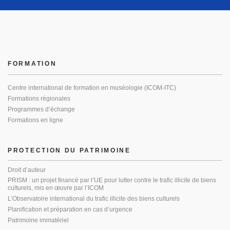
FORMATION
Centre international de formation en muséologie (ICOM-ITC)
Formations régionales
Programmes d’échange
Formations en ligne
PROTECTION DU PATRIMOINE
Droit d’auteur
PRISM : un projet financé par l’UE pour lutter contre le trafic illicite de biens
culturels, mis en œuvre par l’ICOM
L’Observatoire international du trafic illicite des biens culturels
Planification et préparation en cas d’urgence
Patrimoine immatériel