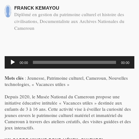
FRANCK KEMAYOU
Diplômé en gestion du patrimoine culturel et histoire des
civilisations, Documentaliste aux Archives Nationales du
Cameroun
Lecteur
00:00
00:00
audio
Mots clés
: Jeunesse, Patrimoine culturel, Cameroun, Nouvelles
technologies, « Vacances utiles »
Depuis 2020, le Musée National du Cameroun propose une
initiative éducative intitulée « Vacances utiles » destinée aux
enfants de 3 à 16 ans. Cette activité vise à éveiller la curiosité des
jeunes envers le patrimoine culturel matériel et immatériel du
Cameroun à travers des ateliers créatifs, des visites guidées et des
jeux interactifs.