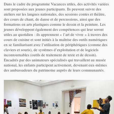
Dans le cadre du programme Vacances utiles, des activités variées
sont proposées aux jeunes participants. Ils peuvent suivre des
ateliers sur les langues nationales, des sessions contes et théâtre,
des cours de chant, de danse et de percussions, ainsi que des
formations en arts plastiques comme le dessin et la peinture. Les
jeunes développent également des compétences qui leur seront
utiles au quotidien : ils apprennent « l’art de vivre » à travers des
cours de cuisine et sont initiés à la maîtrise des outils numériques
en se familiarisant avec l’utilisation de périphériques (comme des
claviers et souris), de systèmes d’exploitation et de logiciels
incontournables (outils de traitement de texte et de dessin).
Encadrés par des animateurs spécialisés qui travaillent au musée
national, les enfants participent activement, devenant eux-mêmes
des ambassadeurs du patrimoine auprès de leurs communautés.