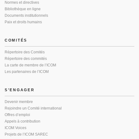
Normes et directives
Bibliothèque en ligne
Documents institutionnels
Paix et droits humains
COMITÉS
Répertoire des Comités
Répertoire des commités
La carte de membre de l’ICOM
Les partenaires de l’ICOM
S’ENGAGER
Devenir membre
Rejoindre un Comité international
Offres d’emploi
Appels à contribution
ICOM Voices
Projets de l’ICOM SAREC