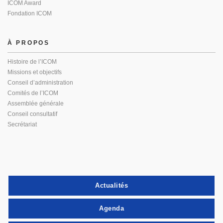
ICOM Award
Fondation ICOM
À PROPOS
Histoire de l’ICOM
Missions et objectifs
Conseil d’administration
Comités de l’ICOM
Assemblée générale
Conseil consultatif
Secrétariat
Actualités
Agenda