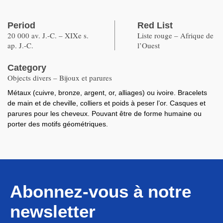
Period
Red List
20 000 av. J.-C. – XIXe s.
Liste rouge – Afrique de
ap. J.-C.
l’Ouest
Category
Objects divers – Bijoux et parures
Métaux (cuivre, bronze, argent, or, alliages) ou ivoire. Bracelets
de main et de cheville, colliers et poids à peser l’or. Casques et
parures pour les cheveux. Pouvant être de forme humaine ou
porter des motifs géométriques.
Abonnez-vous à notre
newsletter