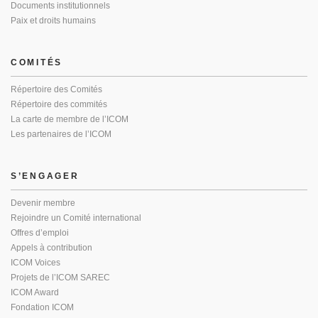
Documents institutionnels
Paix et droits humains
COMITÉS
Répertoire des Comités
Répertoire des commités
La carte de membre de l’ICOM
Les partenaires de l’ICOM
S’ENGAGER
Devenir membre
Rejoindre un Comité international
Offres d’emploi
Appels à contribution
ICOM Voices
Projets de l’ICOM SAREC
ICOM Award
Fondation ICOM