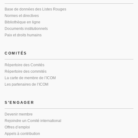
Base de données des Listes Rouges
Normes et directives
Bibliothèque en ligne
Documents institutionnels
Paix et droits humains
COMITÉS
Répertoire des Comités
Répertoire des commités
La carte de membre de l’ICOM
Les partenaires de l’ICOM
S’ENGAGER
Devenir membre
Rejoindre un Comité international
Offres d’emploi
Appels à contribution