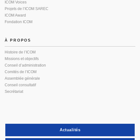
ICOM Voices
Projets de l’ICOM SAREC
ICOM Award
Fondation ICOM
À PROPOS
Histoire de l’ICOM
Missions et objectifs
Conseil d’administration
Comités de l’ICOM
Assemblée générale
Conseil consultatif
Secrétariat
Actualités