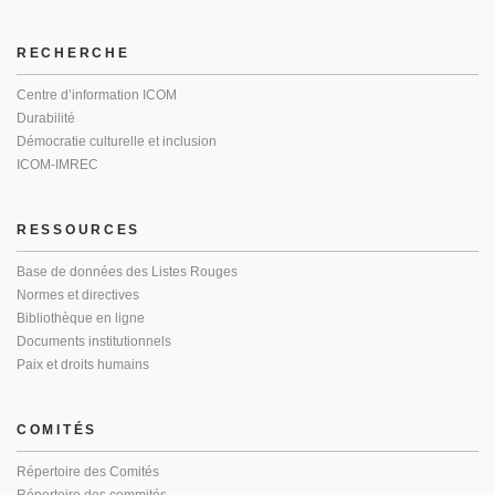
RECHERCHE
Centre d’information ICOM
Durabilité
Démocratie culturelle et inclusion
ICOM-IMREC
RESSOURCES
Base de données des Listes Rouges
Normes et directives
Bibliothèque en ligne
Documents institutionnels
Paix et droits humains
COMITÉS
Répertoire des Comités