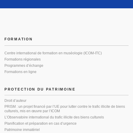
FORMATION
Centre international de formation en muséologie (ICOM-ITC)
Formations régionales
Programmes d’échange
Formations en ligne
PROTECTION DU PATRIMOINE
Droit d’auteur
PRISM : un projet financé par l’UE pour lutter contre le trafic illicite de biens
culturels, mis en œuvre par l’ICOM
L’Observatoire international du trafic illicite des biens culturels
Planification et préparation en cas d’urgence
Patrimoine immatériel