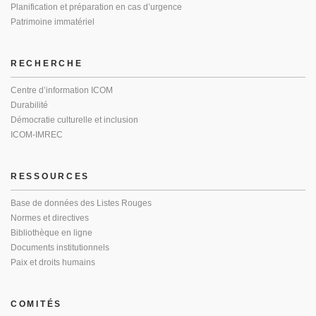
Planification et préparation en cas d’urgence
Patrimoine immatériel
RECHERCHE
Centre d’information ICOM
Durabilité
Démocratie culturelle et inclusion
ICOM-IMREC
RESSOURCES
Base de données des Listes Rouges
Normes et directives
Bibliothèque en ligne
Documents institutionnels
Paix et droits humains
COMITÉS