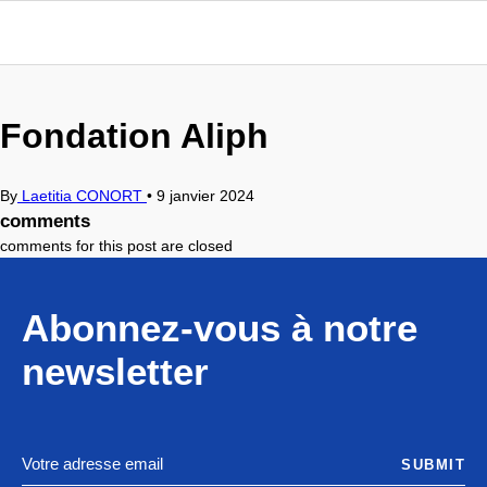
Fondation Aliph
By
Laetitia CONORT
•
9 janvier 2024
comments
comments for this post are closed
Abonnez-vous à notre
newsletter
SUBMIT