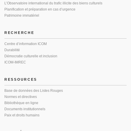
L’Observatoire international du trafic illicite des biens culturels
Planification et préparation en cas d’urgence
Patrimoine immatériel
RECHERCHE
Centre d’information ICOM
Durabilité
Démocratie culturelle et inclusion
ICOM-IMREC
RESSOURCES
Base de données des Listes Rouges
Normes et directives
Bibliothèque en ligne
Documents institutionnels
Paix et droits humains