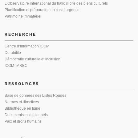
L’Observatoire international du trafic illicite des biens culturels
Planification et préparation en cas d’urgence
Patrimoine immatériel
RECHERCHE
Centre d’information ICOM
Durabilité
Démocratie culturelle et inclusion
ICOM-IMREC
RESSOURCES
Base de données des Listes Rouges
Normes et directives
Bibliothèque en ligne
Documents institutionnels
Paix et droits humains