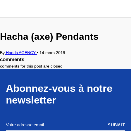
Hacha (axe) Pendants
By
Hands AGENCY
•
14 mars 2019
comments
comments for this post are closed
Abonnez-vous à notre
newsletter
SUBMIT