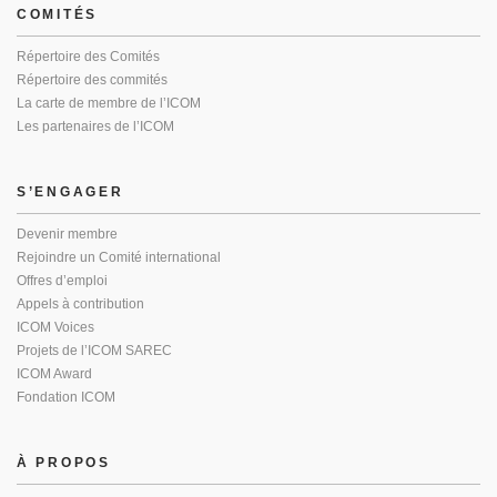
COMITÉS
Répertoire des Comités
Répertoire des commités
La carte de membre de l’ICOM
Les partenaires de l’ICOM
S’ENGAGER
Devenir membre
Rejoindre un Comité international
Offres d’emploi
Appels à contribution
ICOM Voices
Projets de l’ICOM SAREC
ICOM Award
Fondation ICOM
À PROPOS